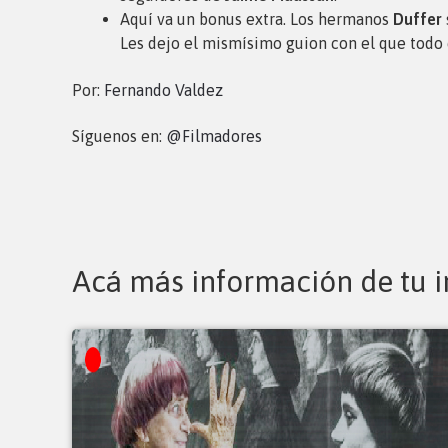
Aquí va un bonus extra. Los hermanos
Duffer
Les dejo el mismísimo guion con el que todo
Por:
Fernando Valdez
Síguenos en:
@Filmadores
Acá más información de tu i