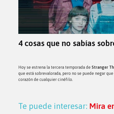
4 cosas que no sabías sobr
Hoy se estrena la tercera temporada de
Stranger Th
que está sobrevalorada, pero no se puede negar que
corazón de cualquier cinéfilo.
Te puede interesar:
Mira e