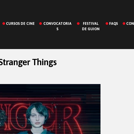
CURSOS DE CINE
CONVOCATORIA
FESTIVAL
FAQS
CON
S
DE GUION
 Stranger Things