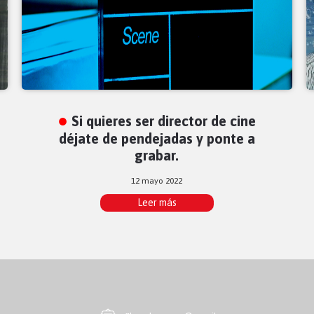
Si quieres ser director de cine
déjate de pendejadas y ponte a
grabar.
12 mayo 2022
Leer más