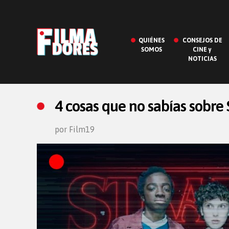
QUIÉNES
CONSEJOS DE
SOMOS
CINE y
NOTICIAS
4 cosas que no sabías sobre
por Film19