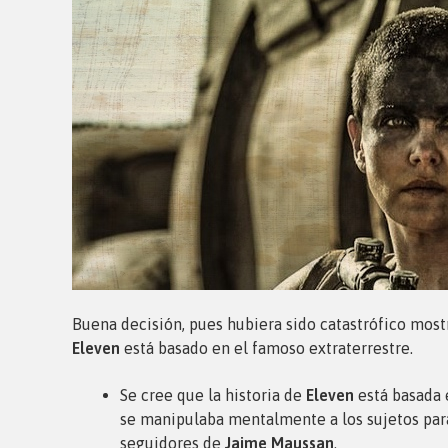
Buena decisión, pues hubiera sido catastrófico most
Eleven
está basado en el famoso extraterrestre.
Se cree que la historia de
Eleven
está basada 
se manipulaba mentalmente a los sujetos para
seguidores de
Jaime Maussan
.