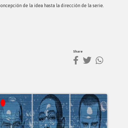
concepción de la idea hasta la dirección de la serie.
Share