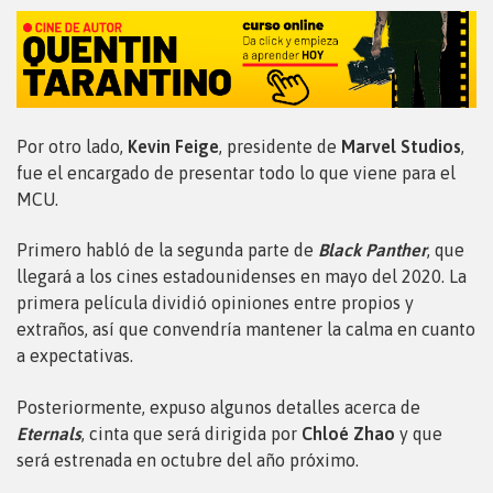
Por otro lado,
Kevin Feige
, presidente de
Marvel Studios
,
fue el encargado de presentar todo lo que viene para el
MCU.
Primero habló de la segunda parte de
Black Panther
, que
llegará a los cines estadounidenses en mayo del 2020. La
primera película dividió opiniones entre propios y
extraños, así que convendría mantener la calma en cuanto
a expectativas.
Posteriormente, expuso algunos detalles acerca de
Eternals
, cinta que será dirigida por
Chloé Zhao
y que
será estrenada en octubre del año próximo.