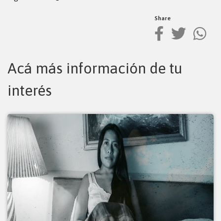
Share
Acá más información de tu
interés