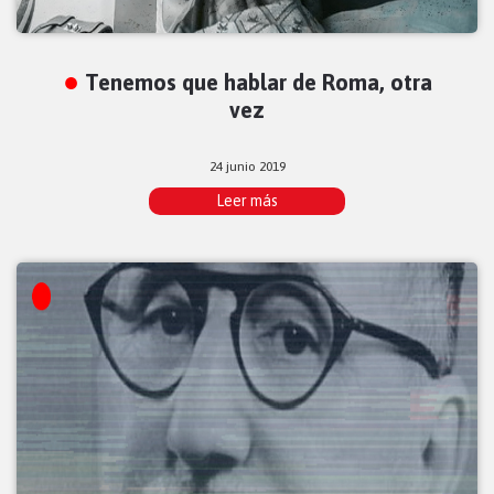
Tenemos que hablar de Roma, otra
vez
24 junio 2019
Leer más