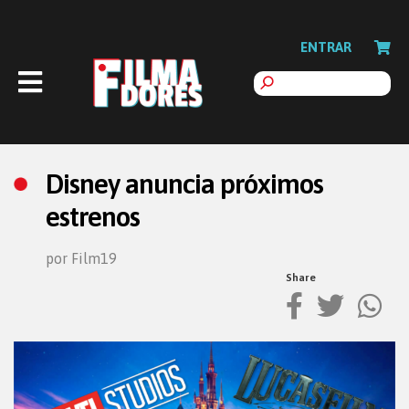
ENTRAR
Disney anuncia próximos
estrenos
por Film19
Share