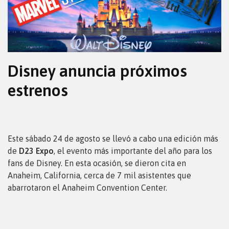
Disney anuncia próximos
estrenos
Este sábado 24 de agosto se llevó a cabo una edición más
de
D23 Expo
, el evento más importante del año para los
fans de Disney. En esta ocasión, se dieron cita en
Anaheim, California, cerca de 7 mil asistentes que
abarrotaron el Anaheim Convention Center.