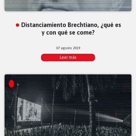
Distanciamiento Brechtiano, ¿qué es
y con qué se come?
07 agosto 2019
Leer más