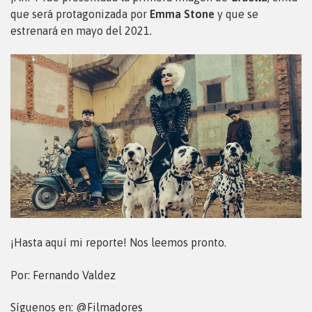
que será protagonizada por
Emma Stone
y que se
estrenará en mayo del 2021.
¡Hasta aquí mi reporte! Nos leemos pronto.
Por:
Fernando Valdez
Síguenos en:
@Filmadores