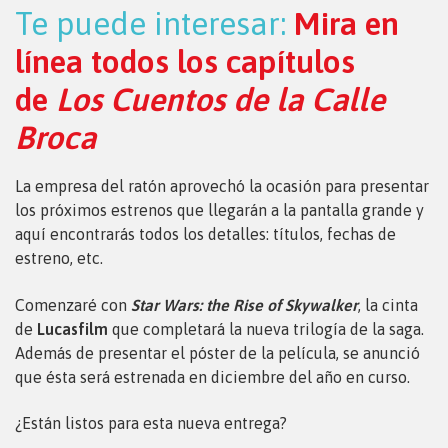
Te puede interesar:
Mira en
línea todos los capítulos
de
Los Cuentos de la Calle
Broca
La empresa del ratón aprovechó la ocasión para presentar
los próximos estrenos que llegarán a la pantalla grande y
aquí encontrarás todos los detalles: títulos, fechas de
estreno, etc.
Comenzaré con
Star Wars: the Rise of Skywalker
, la cinta
de
Lucasfilm
que completará la nueva trilogía de la saga.
Además de presentar el póster de la película, se anunció
que ésta será estrenada en diciembre del año en curso.
¿Están listos para esta nueva entrega?