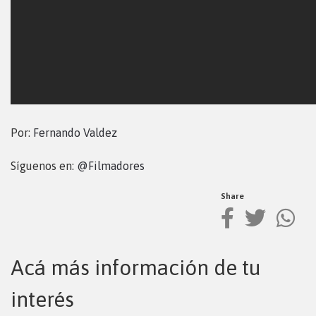
Por:
Fernando Valdez
Síguenos en:
@Filmadores
Share
Acá más información de tu
interés