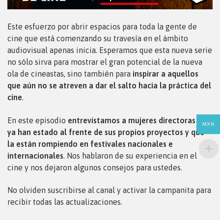
Este esfuerzo por abrir espacios para toda la gente de
cine que está comenzando su travesía en el ámbito
audiovisual apenas inicia. Esperamos que esta nueva serie
no sólo sirva para mostrar el gran potencial de la nueva
ola de cineastas, sino también para
inspirar a aquellos
que aún no se atreven a dar el salto hacia la práctica del
cine
.
En este episodio
entrevistamos a mujeres directoras que
MXN
ya han estado al frente de sus propios proyectos y que
la están rompiendo en festivales nacionales e
internacionales
. Nos hablaron de su experiencia en el
cine y nos dejaron algunos consejos para ustedes.
No olviden suscribirse al canal y activar la campanita para
recibir todas las actualizaciones.