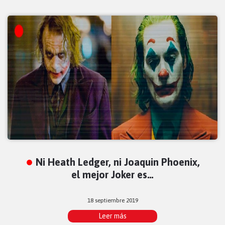
Ni Heath Ledger, ni Joaquin Phoenix,
el mejor Joker es…
18 septiembre 2019
Leer más