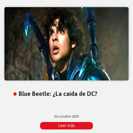
Blue Beetle: ¿La caída de DC?
02 octubre 2023
Leer más