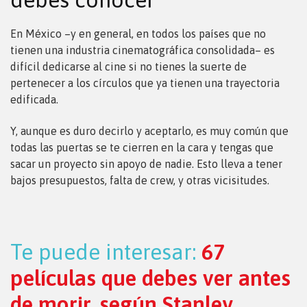
En México –y en general, en todos los países que no
tienen una industria cinematográfica consolidada– es
difícil dedicarse al cine si no tienes la suerte de
pertenecer a los círculos que ya tienen una trayectoria
edificada.
Y, aunque es duro decirlo y aceptarlo, es muy común que
todas las puertas se te cierren en la cara y tengas que
sacar un proyecto sin apoyo de nadie. Esto lleva a tener
bajos presupuestos, falta de crew, y otras vicisitudes.
Te puede interesar:
67
películas que debes ver antes
de morir, según Stanley