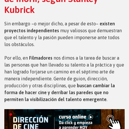
Kubrick
Sin embargo –o mejor dicho, a pesar de esto–
existen
proyectos independientes
muy valiosos que demuestran
que el talento y la pasión pueden imponerse ante todos
los obstáculos.
Por ello, en
Filmadores
nos dimos a la tarea de buscar a
las personas que han llevado su talento a la práctica y que
han logrado forjarse un camino en el séptimo arte de
manera independiente. Gente de guion, dirección,
producción y otras disciplinas, que
buscan cambiar la
forma de hacer cine y derribar las paredes que no
permiten la visibilización del talento emergente
.