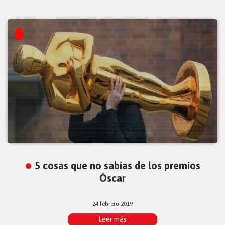
5 cosas que no sabías de los premios
Óscar
24 febrero 2019
Leer más