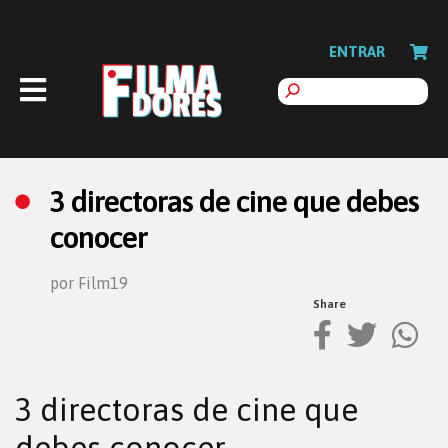
ENTRAR
3 directoras de cine que debes
conocer
por Film19
Share
3 directoras de cine que
debes conocer