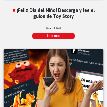
¡Feliz Día del Niño! Descarga y lee el
guion de Toy Story
30 abril 2019
Leer más