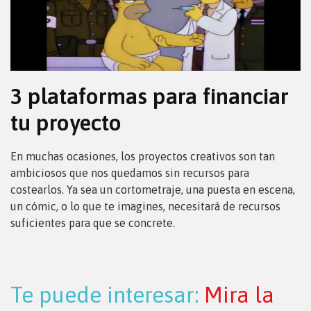
3 plataformas para financiar
tu proyecto
En muchas ocasiones, los proyectos creativos son tan
ambiciosos que nos quedamos sin recursos para
costearlos. Ya sea un cortometraje, una puesta en escena,
un cómic, o lo que te imagines, necesitará de recursos
suficientes para que se concrete.
Te puede interesar:
Mira la