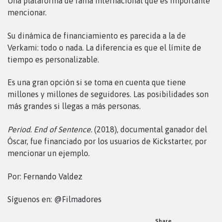
Una plataforma de fama internacional que es importante
mencionar.
Su dinámica de financiamiento es parecida a la de
Verkami: todo o nada. La diferencia es que el límite de
tiempo es personalizable.
Es una gran opción si se toma en cuenta que tiene
millones y millones de seguidores. Las posibilidades son
más grandes si llegas a más personas.
Period. End of Sentence.
(2018), documental ganador del
Óscar, fue financiado por los usuarios de Kickstarter, por
mencionar un ejemplo.
Por:
Fernando Valdez
Síguenos en:
@Filmadores
Share