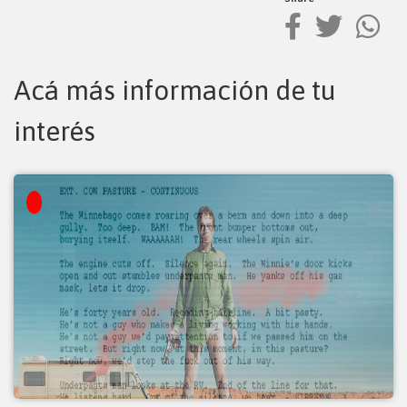
Acá más información de tu
interés