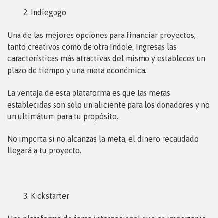
Indiegogo
Una de las mejores opciones para financiar proyectos,
tanto creativos como de otra índole. Ingresas las
características más atractivas del mismo y estableces un
plazo de tiempo y una meta económica.
La ventaja de esta plataforma es que las metas
establecidas son sólo un aliciente para los donadores y no
un ultimátum para tu propósito.
No importa si no alcanzas la meta, el dinero recaudado
llegará a tu proyecto.
Kickstarter