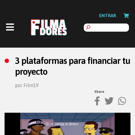
ENTRAR
3 plataformas para financiar tu
proyecto
por Film19
Share