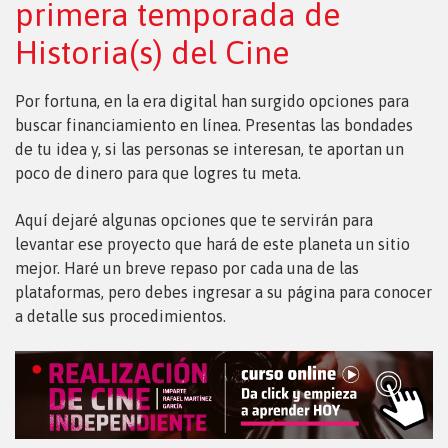
primera temporada de
Historia(s) del Cine
Por fortuna, en la era digital han surgido opciones para
buscar financiamiento en línea. Presentas las bondades
de tu idea y, si las personas se interesan, te aportan un
poco de dinero para que logres tu meta.
Aquí dejaré algunas opciones que te servirán para
levantar ese proyecto que hará de este planeta un sitio
mejor. Haré un breve repaso por cada una de las
plataformas, pero debes ingresar a su página para conocer
a detalle sus procedimientos.