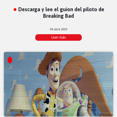
Descarga y lee el guion del piloto de
Breaking Bad
09 abril 2019
Leer más