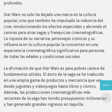
profundos.
Star Wars no solo ha dejado una marca en la cultura
popular, sino que también ha impulsado la industria del
cine, revolucionando los efectos especiales y abriendo el
camino para otras sagas y franquicias cinematográficas.
La riqueza de su narrativa, personajes icónicos y su
influencia en la cultura popular la convierten en una
experiencia cinematográfica significativa para personas
de todas las edades y condiciones sociales.
La afirmación de que Star Wars es para pobres carece de
fundamentos sólidos. El éxito de la saga se ha traducido
en una amplia gama de productos y mercancía que van
MXN
desde juguetes y videojuegos hasta libros y cómics.
Además, las producciones cinematográficas más
recientes de la saga han tenido presupuestos millonarios
y han generado grandes ingresos en taquilla.