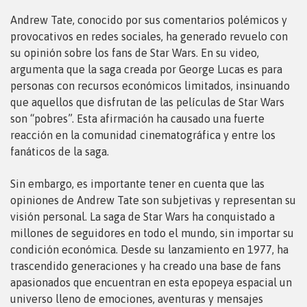
Andrew Tate, conocido por sus comentarios polémicos y
provocativos en redes sociales, ha generado revuelo con
su opinión sobre los fans de Star Wars. En su video,
argumenta que la saga creada por George Lucas es para
personas con recursos económicos limitados, insinuando
que aquellos que disfrutan de las películas de Star Wars
son “pobres”. Esta afirmación ha causado una fuerte
reacción en la comunidad cinematográfica y entre los
fanáticos de la saga.
Sin embargo, es importante tener en cuenta que las
opiniones de Andrew Tate son subjetivas y representan su
visión personal. La saga de Star Wars ha conquistado a
millones de seguidores en todo el mundo, sin importar su
condición económica. Desde su lanzamiento en 1977, ha
trascendido generaciones y ha creado una base de fans
apasionados que encuentran en esta epopeya espacial un
universo lleno de emociones, aventuras y mensajes