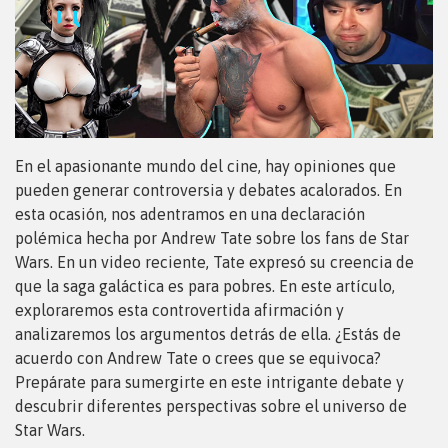
En el apasionante mundo del cine, hay opiniones que
pueden generar controversia y debates acalorados. En
esta ocasión, nos adentramos en una declaración
polémica hecha por Andrew Tate sobre los fans de Star
Wars. En un video reciente, Tate expresó su creencia de
que la saga galáctica es para pobres. En este artículo,
exploraremos esta controvertida afirmación y
analizaremos los argumentos detrás de ella. ¿Estás de
acuerdo con Andrew Tate o crees que se equivoca?
Prepárate para sumergirte en este intrigante debate y
descubrir diferentes perspectivas sobre el universo de
Star Wars.