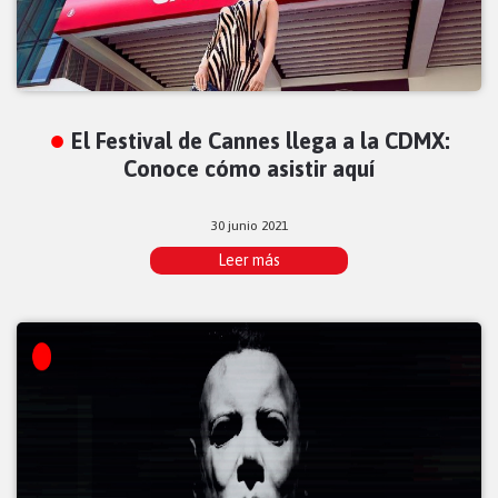
El Festival de Cannes llega a la CDMX:
Conoce cómo asistir aquí
30 junio 2021
Leer más