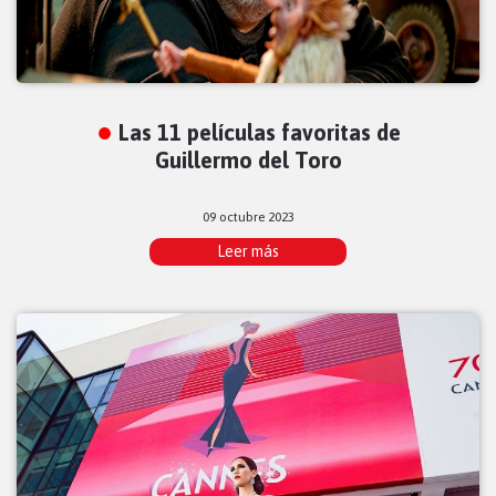
Las 11 películas favoritas de
Guillermo del Toro
09 octubre 2023
Leer más