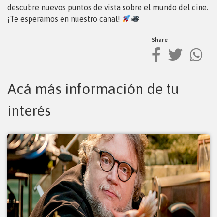
descubre nuevos puntos de vista sobre el mundo del cine.
¡Te esperamos en nuestro canal!
Share
Acá más información de tu
interés