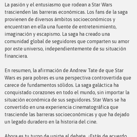
La pasión y el entusiasmo que rodean a Star Wars
trascienden las barreras económicas. Los fans de la saga
provienen de diversos ámbitos socioeconómicos y
encuentran en ella una fuente de entretenimiento,
imaginación y escapismo. La saga ha creado una
comunidad global de seguidores que comparten su amor
por este universo, independientemente de su situación
financiera.
En resumen, la afirmación de Andrew Tate de que Star
Wars es para pobres es una perspectiva controvertida que
carece de fundamentos sólidos. La saga galáctica ha
conquistado corazones en todo el mundo, sin importar la
situación económica de sus seguidores. Star Wars se ha
convertido en una experiencia cinematográfica que
trasciende las barreras socioeconómicas y que ha dejado
un legado duradero en la historia del cine.
Ahora es tu turno de unirte al debate. ¿Estás de acuerdo