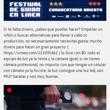
Si te falta dinero, ¿sabes qué puedes hacer? Empeñar un
riñón o buscar alternativas para llevar a cabo tu
producción, no necesariamente necesitas gastar mucho
dinero para hacer un gran proyecto. (
https://vimeo.com/221095462 ) lo hice con $0, todo el
equipo de luz ya lo tenía y la cámara igual; si no tienes
cámara profesional, no importa, con que tengas un celular
con cámara ya la hiciste; la luz: consigue una luz led, son
MUY baratas y son muy buenas.