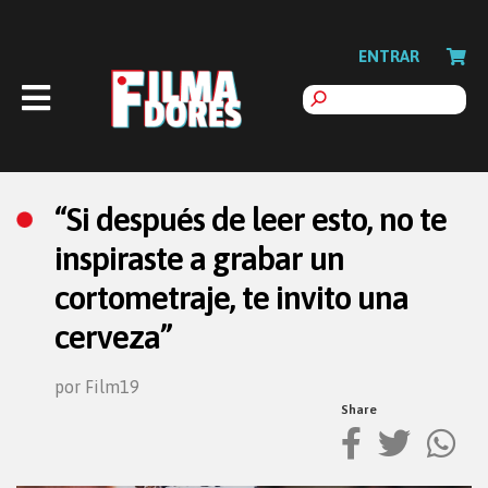
ENTRAR
“Si después de leer esto, no te
inspiraste a grabar un
cortometraje, te invito una
cerveza”
por Film19
Share