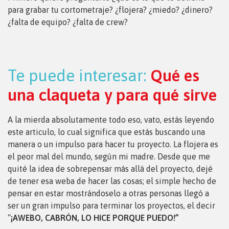
para grabar tu cortometraje? ¿flojera? ¿miedo? ¿dinero?
¿falta de equipo? ¿falta de crew?
Te puede interesar:
Qué es
una claqueta y para qué sirve
A la mierda absolutamente todo eso, vato, estás leyendo
este articulo, lo cual significa que estás buscando una
manera o un impulso para hacer tu proyecto. La flojera es
el peor mal del mundo, según mi madre. Desde que me
quité la idea de sobrepensar más allá del proyecto, dejé
de tener esa weba de hacer las cosas; el simple hecho de
pensar en estar mostrándoselo a otras personas llegó a
ser un gran impulso para terminar los proyectos, el decir
“
¡AWEBO, CABRÓN, LO HICE PORQUE PUEDO!”