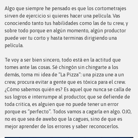
Algo que siempre he pensado es que los cortometrajes
sirven de ejercicio si quieres hacer una película. Vas
conociendo tanto tus habilidades como las de tu crew, y
sobre todo porque en algún momento, algún productor
puede ver tu corto y hasta terminas dirigiendo una
película.
Te voy a ser bien sincero, todo está en la actitud que
tomes ante las cosas. Sé chingón sin chingarte a los
demás, toma mi idea de “La Pizza”: una pizza une a un
crew, procura evitar a gente que es tóxica para el crew.
¿Cómo sabemos quién es? Es aquel que nunca se calla de
sus logros e interrumpe al productor, que se defiende de
toda critica, es alguien que no puede tener un error
porque es “perfecto”. Todos vamos a cagarla en algo. OJO,
no es que sea de awebo que la cagues, sino de que es
mejor aprender de los errores y saber reconocerlos.