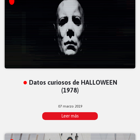
Datos curiosos de HALLOWEEN
(1978)
07 marzo 2019
Leer más