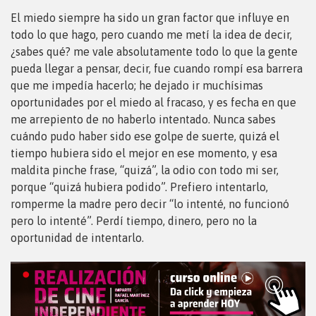
El miedo siempre ha sido un gran factor que influye en
todo lo que hago, pero cuando me metí la idea de decir,
¿sabes qué? me vale absolutamente todo lo que la gente
pueda llegar a pensar, decir, fue cuando rompí esa barrera
que me impedía hacerlo; he dejado ir muchísimas
oportunidades por el miedo al fracaso, y es fecha en que
me arrepiento de no haberlo intentado. Nunca sabes
cuándo pudo haber sido ese golpe de suerte, quizá el
tiempo hubiera sido el mejor en ese momento, y esa
maldita pinche frase, “quizá”, la odio con todo mi ser,
porque “quizá hubiera podido”. Prefiero intentarlo,
romperme la madre pero decir “lo intenté, no funcionó
pero lo intenté”. Perdí tiempo, dinero, pero no la
oportunidad de intentarlo.