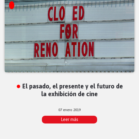
El pasado, el presente y el futuro de
la exhibición de cine
07 enero 2019
Leer más