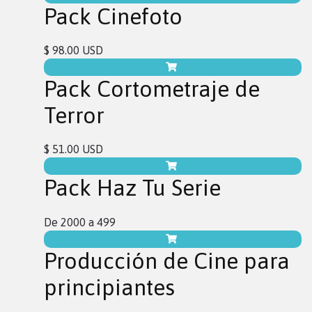
Pack Cinefoto
$ 98.00 USD
Pack Cortometraje de
Terror
$ 51.00 USD
Pack Haz Tu Serie
De 2000 a 499
Producción de Cine para
principiantes