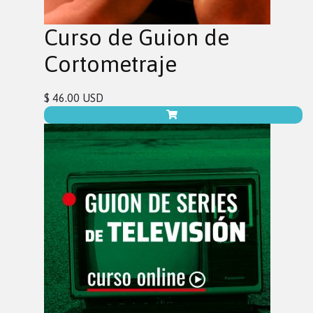
Curso de Guion de
Cortometraje
$ 46.00 USD