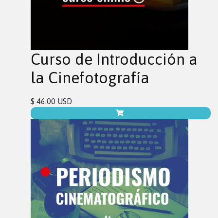
Curso de Introducción a
la Cinefotografía
$ 46.00 USD