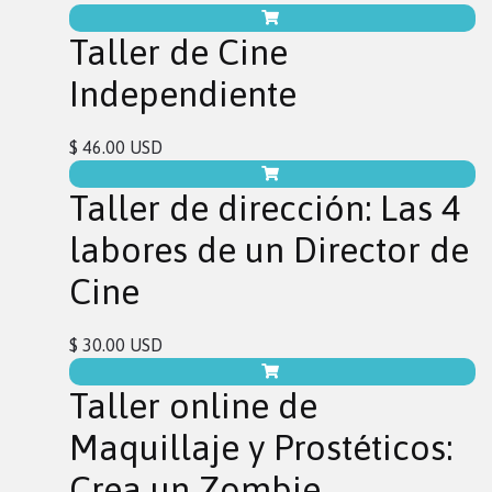
Taller de Cine
Independiente
$ 46.00 USD
Taller de dirección: Las 4
labores de un Director de
Cine
$ 30.00 USD
Taller online de
Maquillaje y Prostéticos:
Crea un Zombie