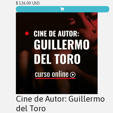
$ 136.00 USD
Cine de Autor: Guillermo
del Toro