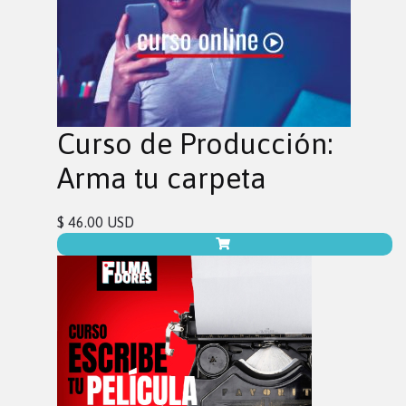
Curso de Producción:
Arma tu carpeta
$ 46.00 USD