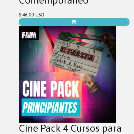
Contemporáneo
$ 46.00 USD
Cine Pack 4 Cursos para