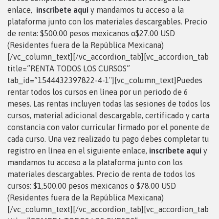
enlace,
inscríbete aquí
y mandamos tu acceso a la
plataforma junto con los materiales descargables. Precio
de renta: $500.00 pesos mexicanos o$27.00 USD
(Residentes fuera de la República Mexicana)
[/vc_column_text][/vc_accordion_tab][vc_accordion_tab
title=”RENTA TODOS LOS CURSOS”
tab_id=”1544432397822-4-1″][vc_column_text]Puedes
rentar todos los cursos en línea por un periodo de 6
meses. Las rentas incluyen todas las sesiones de todos los
cursos, material adicional descargable, certificado y carta
constancia con valor curricular firmado por el ponente de
cada curso. Una vez realizado tu pago debes completar tu
registro en línea en el siguiente enlace,
inscríbete aquí
y
mandamos tu acceso a la plataforma junto con los
materiales descargables. Precio de renta de todos los
cursos: $1,500.00 pesos mexicanos o $78.00 USD
(Residentes fuera de la República Mexicana)
[/vc_column_text][/vc_accordion_tab][vc_accordion_tab