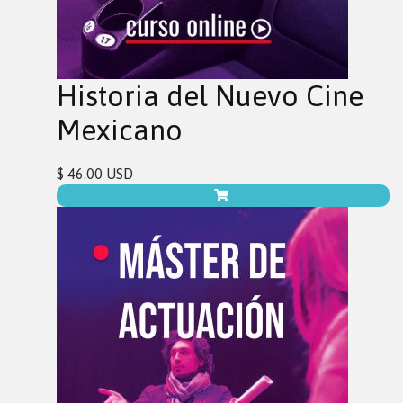
Historia del Nuevo Cine
Mexicano
$ 46.00 USD