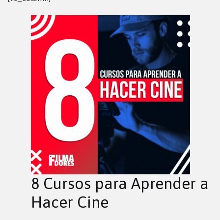
8 Cursos para Aprender a
Hacer Cine