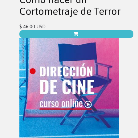
Cortometraje de Terror
$ 46.00 USD