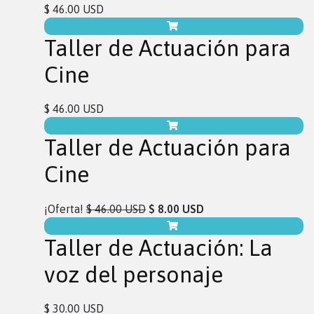
$ 46.00 USD
Taller de Actuación para
Cine
$ 46.00 USD
Taller de Actuación para
Cine
¡Oferta!
$ 46.00 USD
$ 8.00 USD
Taller de Actuación: La
voz del personaje
$ 30.00 USD