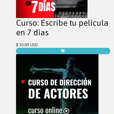
Curso: Escribe tu película
en 7 días
$ 30.00 USD