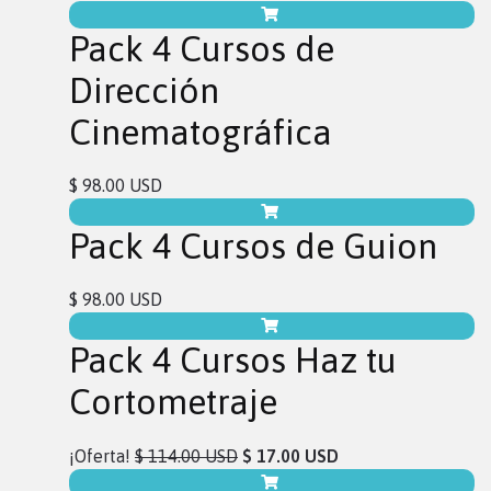
Pack 4 Cursos de
Dirección
Cinematográfica
$ 98.00 USD
Pack 4 Cursos de Guion
$ 98.00 USD
Pack 4 Cursos Haz tu
Cortometraje
¡Oferta!
$ 114.00 USD
$ 17.00 USD