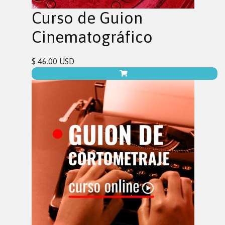
Curso de Guion
Cinematográfico
$ 46.00 USD