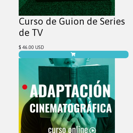
Curso de Guion de Series
de TV
$ 46.00 USD