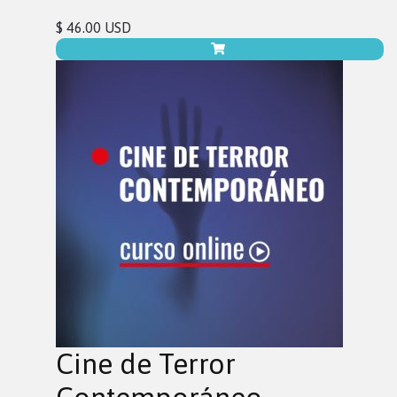
$ 46.00 USD
Cine de Terror