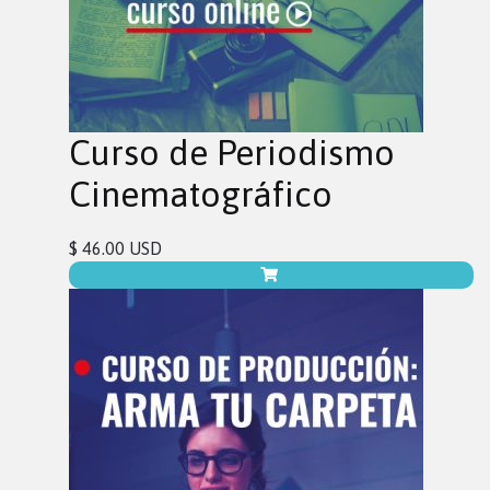
Curso de Periodismo
Cinematográfico
$ 46.00 USD