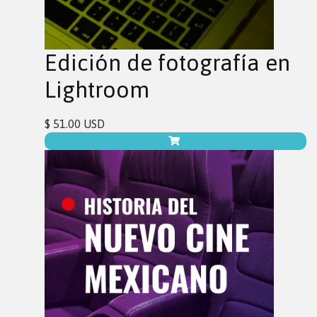
Edición de fotografía en
Lightroom
$ 51.00 USD