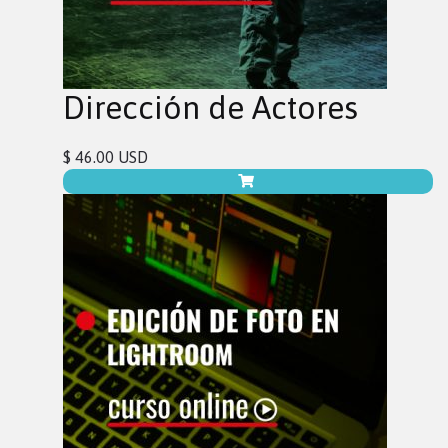
Dirección de Actores
$ 46.00 USD