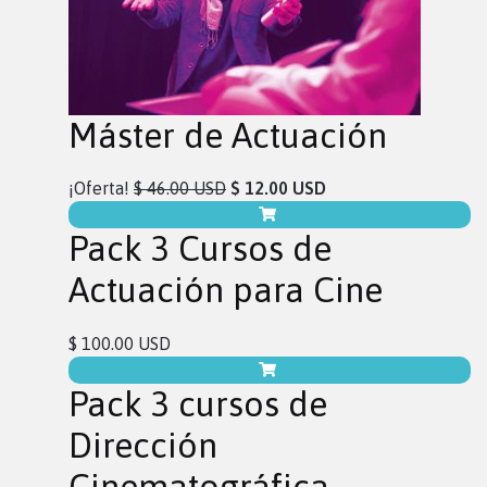
Máster de Actuación
¡Oferta!
$ 46.00 USD
$ 12.00 USD
Pack 3 Cursos de
Actuación para Cine
$ 100.00 USD
Pack 3 cursos de
Dirección
Cinematográfica