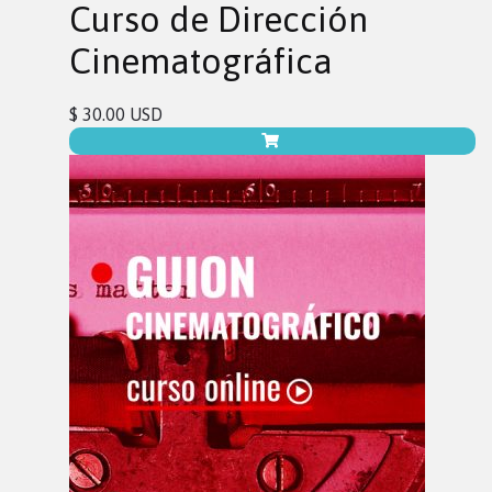
Curso de Dirección
Cinematográfica
$ 30.00 USD