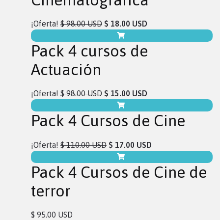
¡Oferta!
$ 98.00 USD
$ 18.00 USD
Pack 4 cursos de
Actuación
¡Oferta!
$ 98.00 USD
$ 15.00 USD
Pack 4 Cursos de Cine
¡Oferta!
$ 110.00 USD
$ 17.00 USD
Pack 4 Cursos de Cine de
terror
$ 95.00 USD