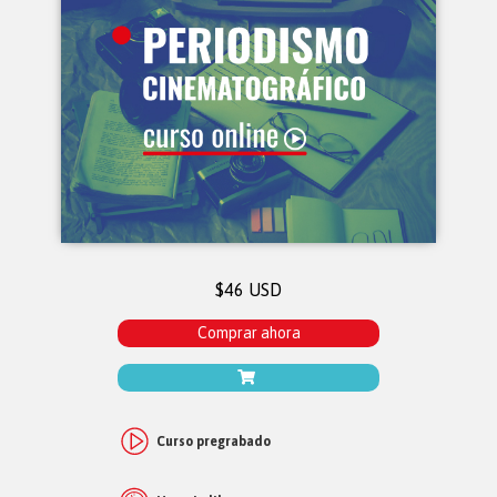
$46 USD
Comprar ahora
Curso pregrabado