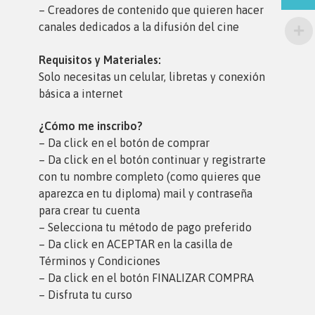
– Creadores de contenido que quieren hacer
canales dedicados a la difusión del cine
Requisitos y Materiales:
Solo necesitas un celular, libretas y conexión
básica a internet
¿Cómo me inscribo?
– Da click en el botón de comprar
– Da click en el botón continuar y registrarte
con tu nombre completo (como quieres que
aparezca en tu diploma) mail y contraseña
para crear tu cuenta
– Selecciona tu método de pago preferido
– Da click en ACEPTAR en la casilla de
Términos y Condiciones
– Da click en el botón FINALIZAR COMPRA
– Disfruta tu curso