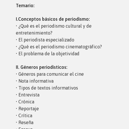
Temario:
I.Conceptos básicos de periodismo:
• ¿Qué es el periodismo cultural y de
entretenimiento?
• El periodista especializado
• ¿Qué es el periodismo cinematográfico?
• El problema de la objetividad
II. Géneros periodísticos:
• Géneros para comunicar el cine
• Nota informativa
• Tipos de textos informativos
• Entrevista
• Crónica
• Reportaje
• Crítica
• Reseña