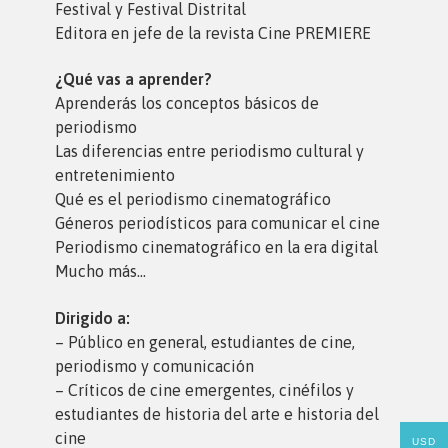
Festival y Festival Distrital
Editora en jefe de la revista Cine PREMIERE
¿Qué vas a aprender?
Aprenderás los conceptos básicos de
periodismo
Las diferencias entre periodismo cultural y
entretenimiento
Qué es el periodismo cinematográfico
Géneros periodísticos para comunicar el cine
Periodismo cinematográfico en la era digital
Mucho más…
Dirigido a:
– Público en general, estudiantes de cine,
periodismo y comunicación
– Críticos de cine emergentes, cinéfilos y
estudiantes de historia del arte e historia del
cine
USD