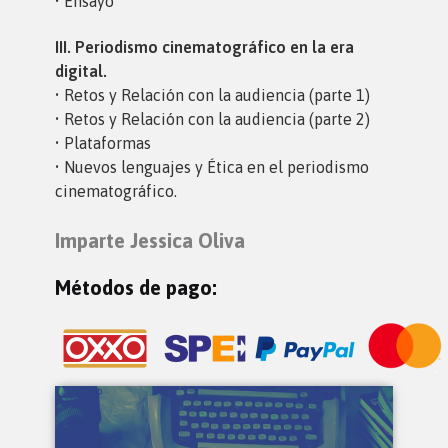
• Ensayo
III. Periodismo cinematográfico en la era
digital.
• Retos y Relación con la audiencia (parte 1)
• Retos y Relación con la audiencia (parte 2)
• Plataformas
• Nuevos lenguajes y Ética en el periodismo
cinematográfico.
Imparte Jessica Oliva
Métodos de pago: