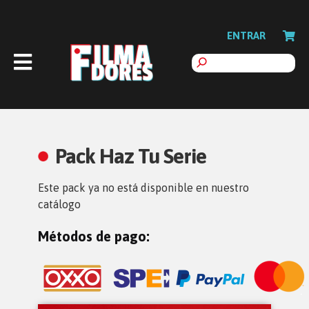
ENTRAR
Pack Haz Tu Serie
Este pack ya no está disponible en nuestro
catálogo
Métodos de pago: