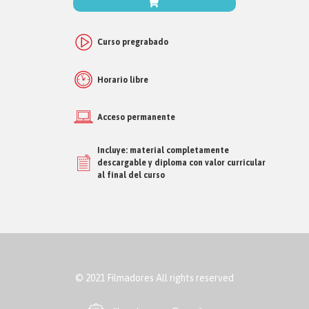
Curso pregrabado
Horario libre
Acceso permanente
Incluye: material completamente
descargable y diploma con valor curricular
al final del curso
© 2021 Filmadores All rights reserved