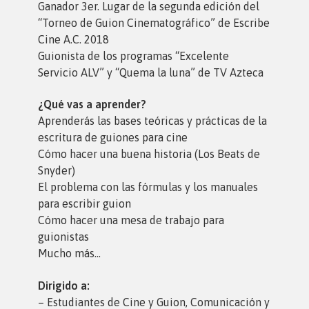
Ganador 3er. Lugar de la segunda edición del
“Torneo de Guion Cinematográfico” de Escribe
Cine A.C. 2018
Guionista de los programas “Excelente
Servicio ALV” y “Quema la luna” de TV Azteca
¿Qué vas a aprender?
Aprenderás las bases teóricas y prácticas de la
escritura de guiones para cine
Cómo hacer una buena historia (Los Beats de
Snyder)
El problema con las fórmulas y los manuales
para escribir guion
Cómo hacer una mesa de trabajo para
guionistas
Mucho más…
Dirigido a:
– Estudiantes de Cine y Guion, Comunicación y