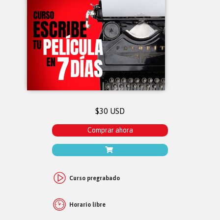
$30 USD
Comprar ahora
Curso pregrabado
Horario libre