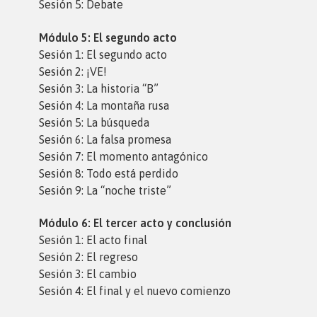
Sesión 5: Debate
Módulo 5: El segundo acto
Sesión 1: El segundo acto
Sesión 2: ¡VE!
Sesión 3: La historia “B”
Sesión 4: La montaña rusa
Sesión 5: La búsqueda
Sesión 6: La falsa promesa
Sesión 7: El momento antagónico
Sesión 8: Todo está perdido
Sesión 9: La “noche triste”
Módulo 6: El tercer acto y conclusión
Sesión 1: El acto final
Sesión 2: El regreso
Sesión 3: El cambio
Sesión 4: El final y el nuevo comienzo