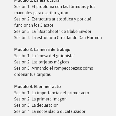
Módulo 2: La estructura
Sesión 1: El problema con las fórmulas y los
manuales para escribir guion
Sesión 2: Estructura aristotélica y por qué
funcionan los 3 actos
Sesión 3: La “Beat Sheet” de Blake Snyder
Sesión 4: La estructura Circular de Dan Harmon
Módulo 3: La mesa de trabajo
Sesión 1: La “mesa del guionista”
Sesión 2: Las tarjetas mágicas
Sesión 3: Armando el rompecabezas: cómo
ordenar tus tarjetas
Módulo 4: El primer acto
Sesión 1: La importancia del primer acto
Sesión 2: La primera imagen
Sesión 3: La declaración
Sesión 4: La necesidad o el catalizador