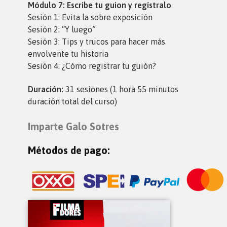
Módulo 7: Escribe tu guion y regístralo
Sesión 1: Evita la sobre exposición
Sesión 2: “Y luego”
Sesión 3: Tips y trucos para hacer más
envolvente tu historia
Sesión 4: ¿Cómo registrar tu guión?
Duración:
31 sesiones (1 hora 55 minutos
duración total del curso)
Imparte Galo Sotres
Métodos de pago: