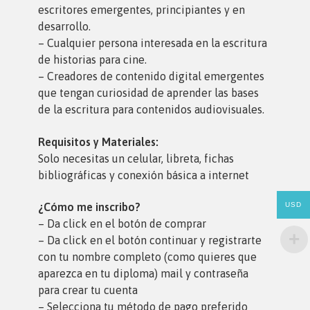
escritores emergentes, principiantes y en
desarrollo.
– Cualquier persona interesada en la escritura
de historias para cine.
– Creadores de contenido digital emergentes
que tengan curiosidad de aprender las bases
de la escritura para contenidos audiovisuales.
Requisitos y Materiales:
Solo necesitas un celular, libreta, fichas
bibliográficas y conexión básica a internet
USD
¿Cómo me inscribo?
– Da click en el botón de comprar
– Da click en el botón continuar y registrarte
con tu nombre completo (como quieres que
aparezca en tu diploma) mail y contraseña
para crear tu cuenta
– Selecciona tu método de pago preferido