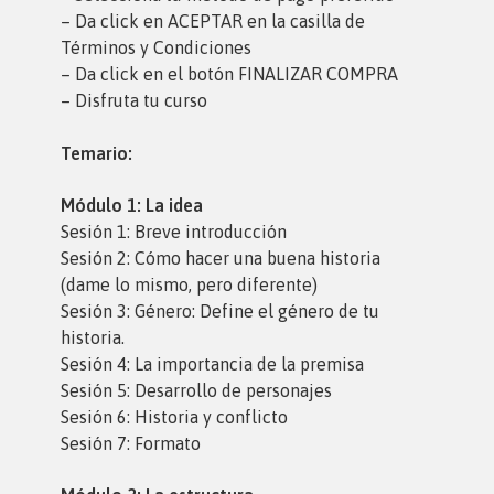
– Da click en ACEPTAR en la casilla de
Términos y Condiciones
– Da click en el botón FINALIZAR COMPRA
– Disfruta tu curso
Temario:
Módulo 1: La idea
Sesión 1: Breve introducción
Sesión 2: Cómo hacer una buena historia
(dame lo mismo, pero diferente)
Sesión 3: Género: Define el género de tu
historia.
Sesión 4: La importancia de la premisa
Sesión 5: Desarrollo de personajes
Sesión 6: Historia y conflicto
Sesión 7: Formato