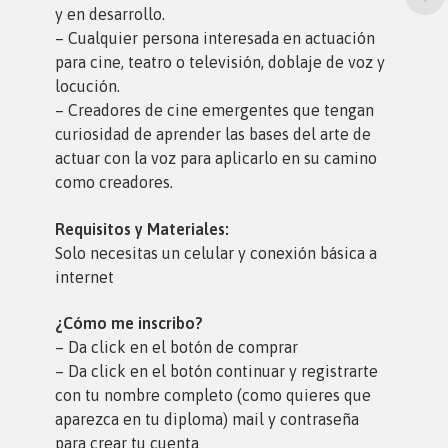
y en desarrollo.
– Cualquier persona interesada en actuación
para cine, teatro o televisión, doblaje de voz y
locución.
– Creadores de cine emergentes que tengan
curiosidad de aprender las bases del arte de
actuar con la voz para aplicarlo en su camino
como creadores.
Requisitos y Materiales:
Solo necesitas un celular y conexión básica a
internet
¿Cómo me inscribo?
– Da click en el botón de comprar
– Da click en el botón continuar y registrarte
con tu nombre completo (como quieres que
aparezca en tu diploma) mail y contraseña
para crear tu cuenta