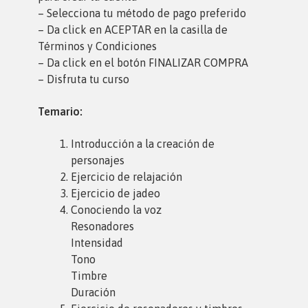
– Selecciona tu método de pago preferido
– Da click en ACEPTAR en la casilla de
Términos y Condiciones
– Da click en el botón FINALIZAR COMPRA
– Disfruta tu curso
Temario:
Introducción a la creación de
personajes
Ejercicio de relajación
Ejercicio de jadeo
Conociendo la voz
Resonadores
Intensidad
Tono
Timbre
Duración