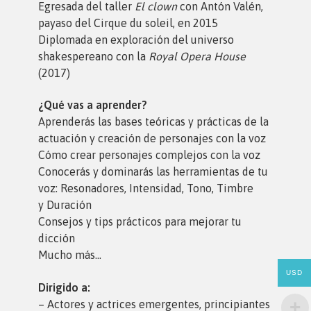
Egresada del taller
El clown
con Antón Valén,
payaso del Cirque du soleil, en 2015
Diplomada en exploración del universo
shakespereano con la
Royal Opera House
(2017)
¿Qué vas a aprender?
Aprenderás las bases teóricas y prácticas de la
actuación y creación de personajes con la voz
Cómo crear personajes complejos con la voz
Conocerás y dominarás las herramientas de tu
voz: Resonadores, Intensidad, Tono, Timbre
y Duración
Consejos y tips prácticos para mejorar tu
dicción
Mucho más…
USD
Dirigido a:
– Actores y actrices emergentes, principiantes