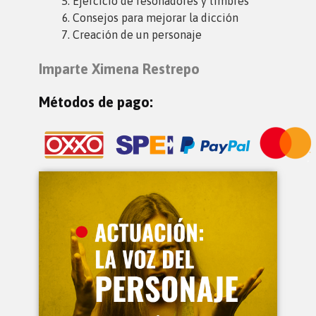
Ejercicio de resonadores y timbres
Consejos para mejorar la dicción
Creación de un personaje
Imparte Ximena Restrepo
Métodos de pago: