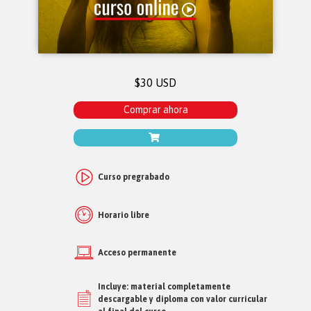
$30 USD
Comprar ahora
Curso pregrabado
Horario libre
Acceso permanente
Incluye: material completamente
descargable y diploma con valor curricular