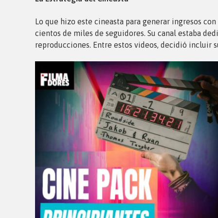
Lo que hizo este cineasta para generar ingresos co
cientos de miles de seguidores. Su canal estaba dedi
reproducciones. Entre estos videos, decidió incluir