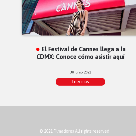
El Festival de Cannes llega a la
CDMX: Conoce cómo asistir aquí
30 junio 2021
Leer más
© 2021 Filmadores All rights reserved