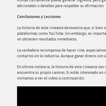
adicionales o detalles para respaldar su afirmación.
Conclusiones y Lecciones
La historia de este cineasta demuestra que, si bie
plataformas como YouTube. Sin embargo, es importan
no obtienen resultados inmediatos.
La verdadera recompensa de hacer cine, especialment
contactos en la industria. Aunque ganar dinero con 
En última instancia, la historia de este cineasta no
encuentra su propio camino. Si estás interesado en 
invitamos a ver el video a continuación.