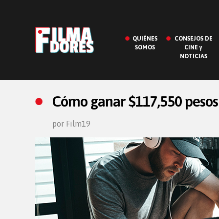
QUIÉNES
CONSEJOS DE
SOMOS
CINE y
NOTICIAS
Cómo ganar $117,550 pesos
por Film19