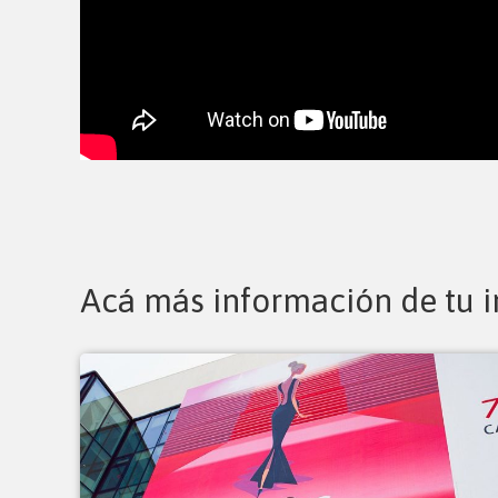
Acá más información de tu i