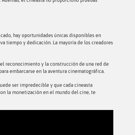
icado, hay oportunidades únicas disponibles en
va tiempo y dedicación. La mayoría de los creadores
 el reconocimiento y la construcción de una red de
 para embarcarse en la aventura cinematográfica.
e puede ser impredecible y que cada cineasta
con la monetización en el mundo del cine, te