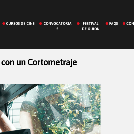
CURSOS DE CINE
CONVOCATORIA
FESTIVAL
FAQS
CON
S
DE GUION
 con un Cortometraje