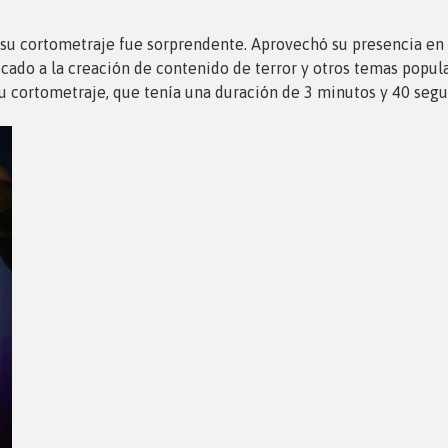
n su cortometraje fue sorprendente. Aprovechó su presencia en
cado a la creación de contenido de terror y otros temas popula
 su cortometraje, que tenía una duración de 3 minutos y 40 seg