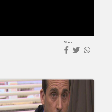
Share