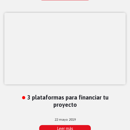
3 plataformas para financiar tu
proyecto
22 mayo 2019
Leer más