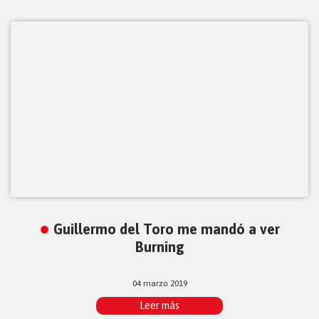
Guillermo del Toro me mandó a ver
Burning
04 marzo 2019
Leer más