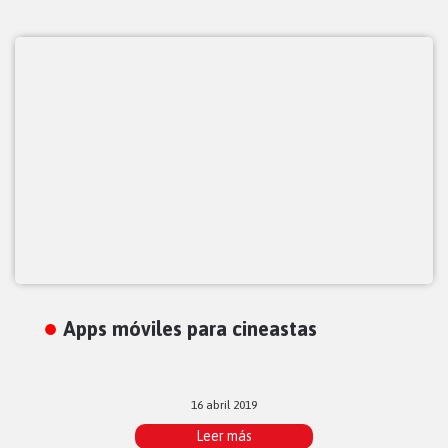
Apps móviles para cineastas
16 abril 2019
Leer más