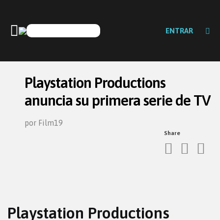
ENTRAR
Playstation Productions
anuncia su primera serie de TV
por Film19
Share
Playstation Productions