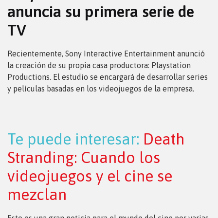
anuncia su primera serie de
TV
Recientemente, Sony Interactive Entertainment anunció
la creación de su propia casa productora: Playstation
Productions. El estudio se encargará de desarrollar series
y películas basadas en los videojuegos de la empresa.
Te puede interesar:
Death
Stranding: Cuando los
videojuegos y el cine se
mezclan