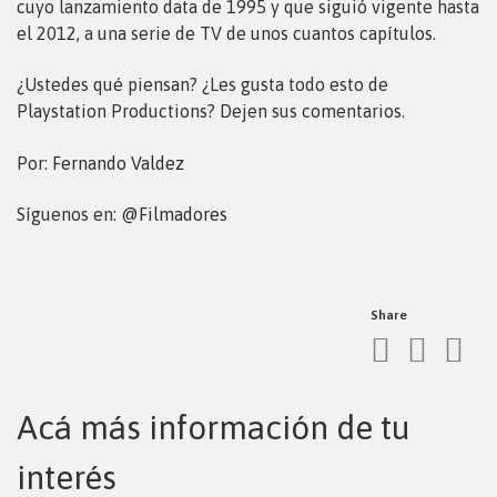
cuyo lanzamiento data de 1995 y que siguió vigente hasta
el 2012, a una serie de TV de unos cuantos capítulos.
¿Ustedes qué piensan? ¿Les gusta todo esto de
Playstation Productions? Dejen sus comentarios.
Por:
Fernando Valdez
Síguenos en:
@Filmadores
Share
Acá más información de tu
interés