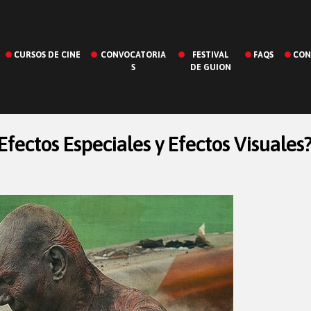
CURSOS DE CINE
CONVOCATORIA
FESTIVAL
FAQS
CON
S
DE GUION
 Efectos Especiales y Efectos Visuales