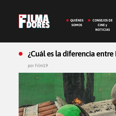
QUIÉNES
CONSEJOS DE
SOMOS
CINE y
NOTICIAS
¿Cuál es la diferencia entre
por Film19