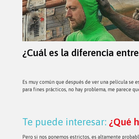
¿Cuál es la diferencia entr
Es muy común que después de ver una película se e
para fines prácticos, no hay problema, me parece qu
Te puede interesar:
¿Qué h
Pero si nos ponemos estrictos, es altamente probable