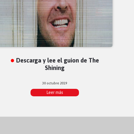
Descarga y lee el guion de The
Shining
30 octubre 2019
Leer más