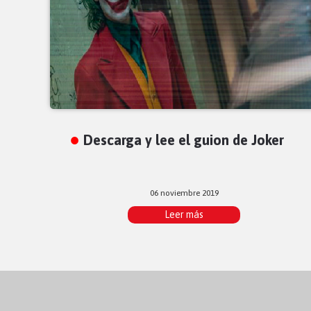
Descarga y lee el guion de Joker
06 noviembre 2019
Leer más