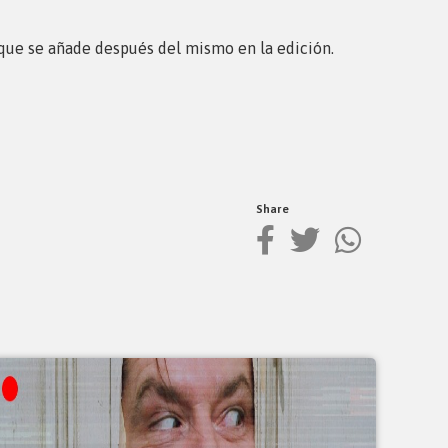
o que se añade después del mismo en la edición.
Share