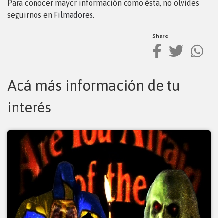
Para conocer mayor información como ésta, no olvides
seguirnos en
Filmadores
.
Share
Acá más información de tu
interés