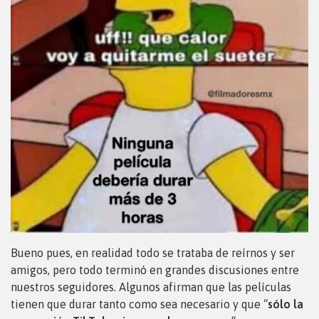
Bueno pues, en realidad todo se trataba de reírnos y ser
amigos, pero todo terminó en grandes discusiones entre
nuestros seguidores. Algunos afirman que las películas
tienen que durar tanto como sea necesario y que “
sólo la