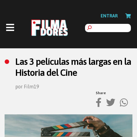
ENTRAR
Las 3 películas más largas en la
Historia del Cine
por Film19
Share