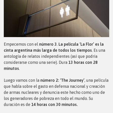
Empecemos con el
número 3
.
La película ‘La Flor’ es la
cinta argentina más larga de todos los tiempos
. Es una
antología de relatos independientes (así que podría
considerarse como una serie). Dura
13 horas con 28
minutos
.
Luego vamos con la
número 2: ‘The Journey’
, una película
que habla sobre el gasto en defensa nacional y creación
de armas nucleares y denuncia este hecho como uno de
los generadores de pobreza en todo el mundo. Su
duración es de
14 horas con 30 minutos.