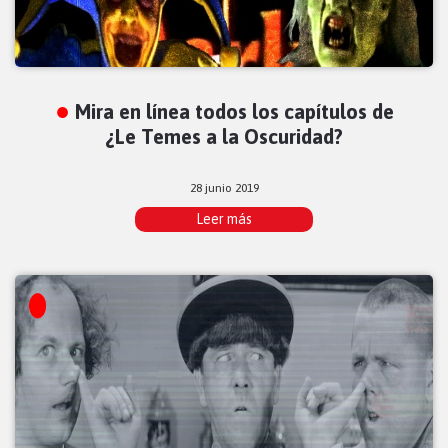
Mira en línea todos los capítulos de
¿Le Temes a la Oscuridad?
28 junio 2019
Leer más