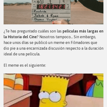
¿Te has preguntado cuáles son las
películas más largas en
la Historia del Cine
? Nosotros tampoco… Sin embargo,
hace unos días se publicó un meme en Filmadores que
dio pie a una encarnizada discusión respecto a la duración
ideal de una película.
El meme es el siguiente: