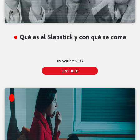
Qué es el Slapstick y con qué se come
09 octubre 2019
Leer más