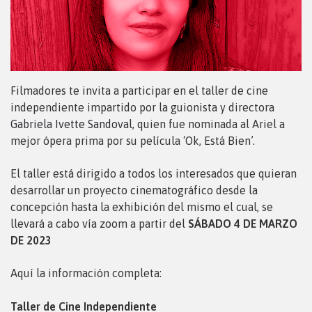
Filmadores te invita a participar en el taller de cine
independiente impartido por la guionista y directora
Gabriela Ivette Sandoval
, quien fue nominada al Ariel a
mejor ópera prima por su película ‘Ok, Está Bien’.
El taller está dirigido a todos los interesados que quieran
desarrollar un proyecto cinematográfico desde la
concepción hasta la exhibición del mismo el cual, se
llevará a cabo vía zoom a partir del
SÁBADO 4 DE MARZO
DE 2023
Aquí la información completa:
Taller de Cine Independiente