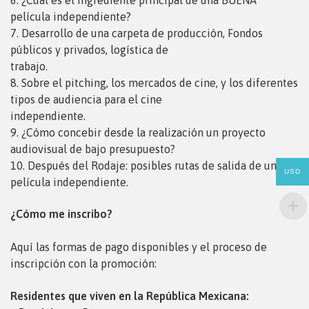
película independiente?
7. Desarrollo de una carpeta de producción, Fondos
públicos y privados, logística de
trabajo.
8. Sobre el pitching, los mercados de cine, y los diferentes
tipos de audiencia para el cine
independiente.
9. ¿Cómo concebir desde la realización un proyecto
audiovisual de bajo presupuesto?
10. Después del Rodaje: posibles rutas de salida de una
USD
película independiente.
¿Cómo me inscribo?
Aquí las formas de pago disponibles y el proceso de
inscripción con la promoción:
Residentes que viven en la República Mexicana: