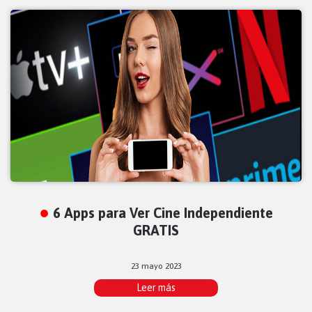
6 Apps para Ver Cine Independiente
GRATIS
23 mayo 2023
Leer más