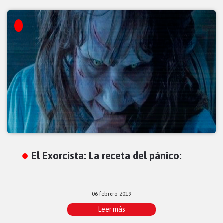
El Exorcista: La receta del pánico:
06 febrero 2019
Leer más