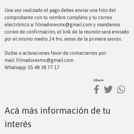
Una vez realizado el pago debes enviar una foto del
comprobante con tu nombre completo y tu correo
electrónico a: filmadoresmx@gmail.com y mandamos
correo de confirmación, el link de la reunión será enviado
por el mismo medio 24 hrs. antes de la primera sesión.
Dudas o aclaraciones favor de contactarnos por:
mail: filmadoresmx@gmail.com
Whatsapp: 55 48 38 77 17
Share
Acá más información de tu
interés