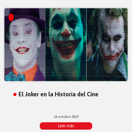
El Joker en la Historia del Cine
16 octubre 2019
Leer más