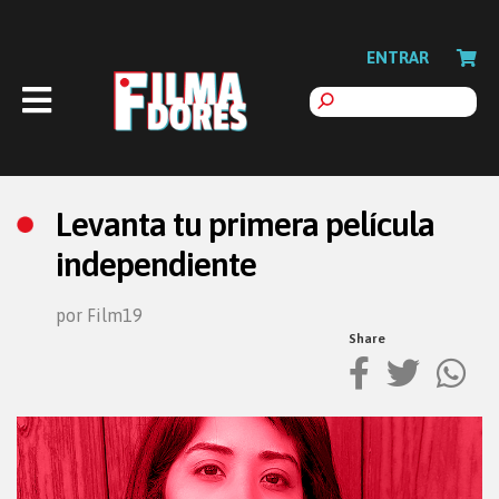
ENTRAR
Levanta tu primera película
independiente
por Film19
Share