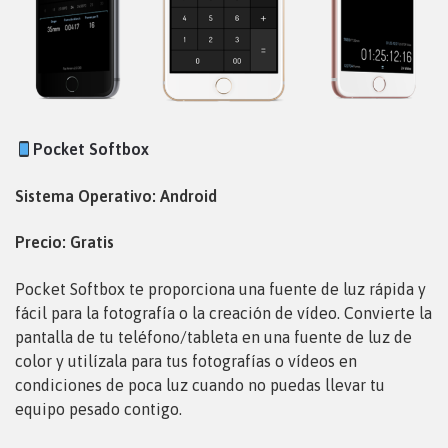
Pocket Softbox
Sistema Operativo: Android
Precio: Gratis
Pocket Softbox te proporciona una fuente de luz rápida y
fácil para la fotografía o la creación de vídeo. Convierte la
pantalla de tu teléfono/tableta en una fuente de luz de
color y utilízala para tus fotografías o vídeos en
condiciones de poca luz cuando no puedas llevar tu
equipo pesado contigo.