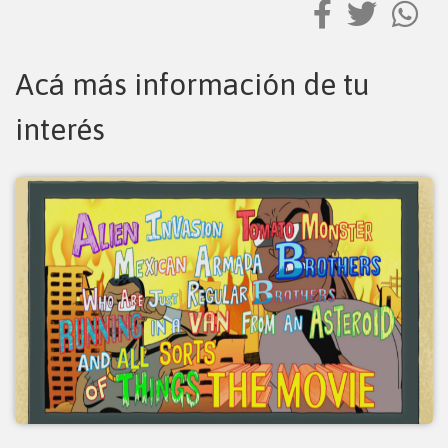
Acá más información de tu
interés