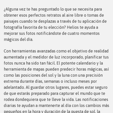
¿Alguna vez te has preguntado lo que se necesita para
obtener esos perfectos retratos al aire libre o tomas de
paisajes cuando te desplazas a través de tu aplicación de
fotografía favorita de tu elección? Helios te ayuda a
mejorar sus fotos notificándote de cuatro momentos
mágicos del día.
Con herramientas avanzadas como el objetivo de realidad
aumentada y el medidor de luz incorporado, planificar tus
fotos nunca ha sido tan fácil. El potente calendario y la
herramienta de mapas pueden predecir horas mágicas, así
como las posiciones del sol y la luna con una precisión
extrema durante días, semanas o incluso meses por
adelantado. Al guardar otros lugares, puedes estar seguro
de que estarás preparado para capturar el mundo que te
rodea dondequiera que te lleve la vida. Las notificaciones
diarias te ayudan a mantenerte al día con los cambios más
pequeños en la hora y duración de la puesta de sol, la