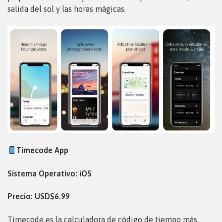
salida del sol y las horas mágicas.
Timecode App
Sistema Operativo: iOS
Precio: USD$6.99
Timecode es la calculadora de código de tiempo más