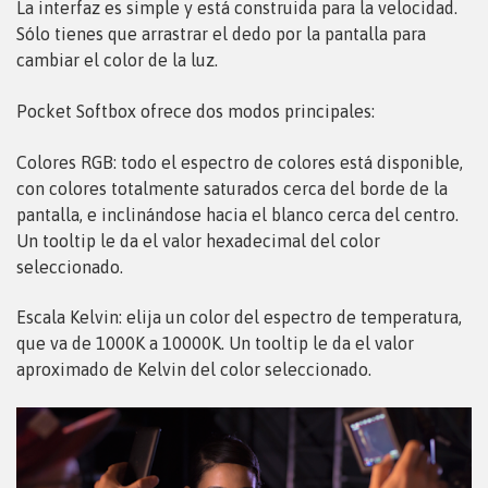
La interfaz es simple y está construida para la velocidad.
Sólo tienes que arrastrar el dedo por la pantalla para
cambiar el color de la luz.
Pocket Softbox ofrece dos modos principales:
Colores RGB: todo el espectro de colores está disponible,
con colores totalmente saturados cerca del borde de la
pantalla, e inclinándose hacia el blanco cerca del centro.
Un tooltip le da el valor hexadecimal del color
seleccionado.
Escala Kelvin: elija un color del espectro de temperatura,
que va de 1000K a 10000K. Un tooltip le da el valor
aproximado de Kelvin del color seleccionado.