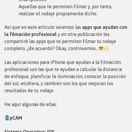
Aquellas que te permiten filmar y, por tanto,
realizar el rodaje propiamente dicho.
Así que en este artículo veremos las
apps que ayudan con
la filmación profesional
y en otra publicación les
compartiré las apps que te permiten filmar tu rodaje
completo, ¿de acuerdo? Okay, continuemos…
Las aplicaciones para iPhone que ayudan a la filmación
profesional son las que te ayudan a calcular la distancia
de enfoque, planificar la iluminación, conocer la posición
del sol, etcétera, y también son los que mejoran los
resultados de tu rodaje.
He aquí algunas de ellas:
pCAM
Sistema Operativo: iOS