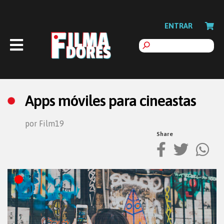
ENTRAR
Apps móviles para cineastas
por Film19
Share