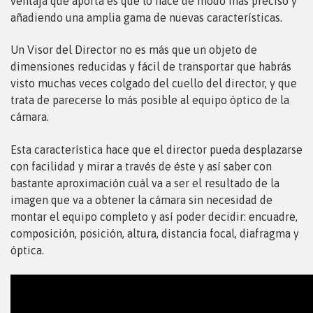
ventaja que aporta es que lo hace de modo más preciso y
añadiendo una amplia gama de nuevas características.
Un Visor del Director no es más que un objeto de
dimensiones reducidas y fácil de transportar que habrás
visto muchas veces colgado del cuello del director, y que
trata de parecerse lo más posible al equipo óptico de la
cámara.
Esta característica hace que el director pueda desplazarse
con facilidad y mirar a través de éste y así saber con
bastante aproximación cuál va a ser el resultado de la
imagen que va a obtener la cámara sin necesidad de
montar el equipo completo y así poder decidir: encuadre,
composición, posición, altura, distancia focal, diafragma y
óptica.