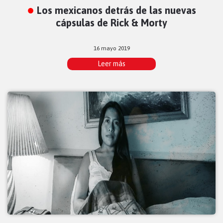
Los mexicanos detrás de las nuevas
cápsulas de Rick & Morty
16 mayo 2019
Leer más