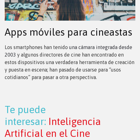
Apps móviles para cineastas
Los smartphones han tenido
una cámara integrada desde
2003
y algunos directores de cine han encontrado en
estos dispositivos una verdadera herramienta de creación
y puesta en escena; han pasado de usarse para “usos
cotidianos” para pasar a otra perspectiva.
Te puede
interesar:
Inteligencia
Artificial en el Cine