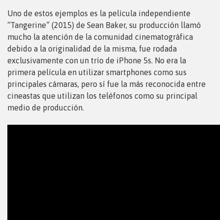
Uno de estos ejemplos es la película independiente
“Tangerine” (2015) de Sean Baker, su producción llamó
mucho la atención de la comunidad cinematográfica
debido a la originalidad de la misma, fue rodada
exclusivamente con un trío de iPhone 5s. No era la
primera película en utilizar smartphones como sus
principales cámaras, pero sí fue la más reconocida entre
cineastas que utilizan los teléfonos como su principal
medio de producción.