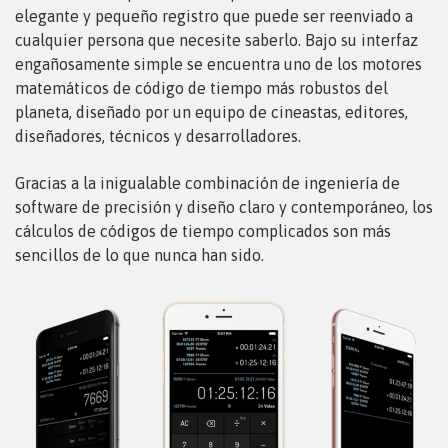
elegante y pequeño registro que puede ser reenviado a
cualquier persona que necesite saberlo. Bajo su interfaz
engañosamente simple se encuentra uno de los motores
matemáticos de código de tiempo más robustos del
planeta, diseñado por un equipo de cineastas, editores,
diseñadores, técnicos y desarrolladores.
Gracias a la inigualable combinación de ingeniería de
software de precisión y diseño claro y contemporáneo, los
cálculos de códigos de tiempo complicados son más
sencillos de lo que nunca han sido.