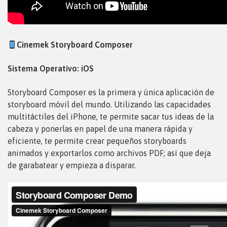
Cinemek Storyboard Composer
Sistema Operativo: iOS
Storyboard Composer es la primera y única aplicación de
storyboard móvil del mundo. Utilizando las capacidades
multitáctiles del iPhone, te permite sacar tus ideas de la
cabeza y ponerlas en papel de una manera rápida y
eficiente, te permite crear pequeños storyboards
animados y exportarlos como archivos PDF; así que deja
de garabatear y empieza a disparar.