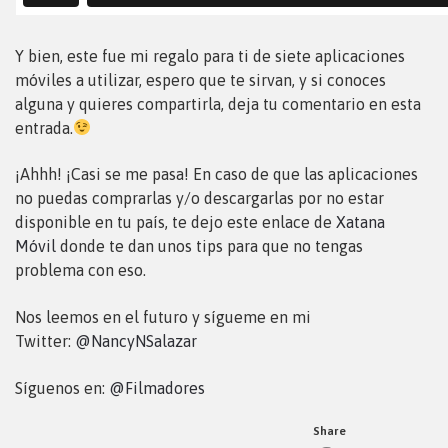
Y bien, este fue mi regalo para ti de siete aplicaciones
móviles a utilizar, espero que te sirvan, y si conoces
alguna y quieres compartirla, deja tu comentario en esta
entrada.
¡Ahhh! ¡Casi se me pasa! En caso de que las aplicaciones
no puedas comprarlas y/o descargarlas por no estar
disponible en tu país, te dejo este enlace de
Xatana
Móvil
donde te dan unos tips para que no tengas
problema con eso.
Nos leemos en el futuro y sígueme en mi
Twitter:
@NancyNSalazar
Síguenos en:
@Filmadores
Share