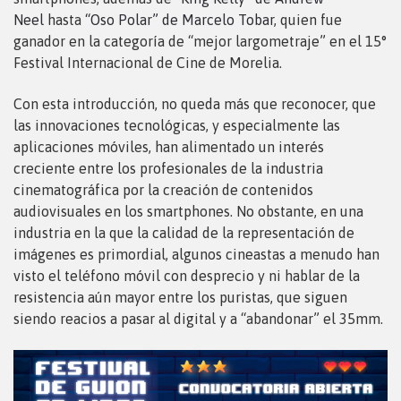
Neel
hasta
“Oso Polar” de Marcelo Tobar
, quien fue
ganador en la categoría de “mejor largometraje” en el 15°
Festival Internacional de Cine de Morelia.
Con esta introducción, no queda más que reconocer, que
las innovaciones tecnológicas, y especialmente las
aplicaciones móviles, han alimentado un interés
creciente entre los profesionales de la industria
cinematográfica por la creación de contenidos
audiovisuales en los smartphones. No obstante, en una
industria en la que la calidad de la representación de
imágenes es primordial, algunos cineastas a menudo han
visto el teléfono móvil con desprecio y ni hablar de la
resistencia aún mayor entre los puristas, que siguen
siendo reacios a pasar al digital y a “abandonar” el 35mm.