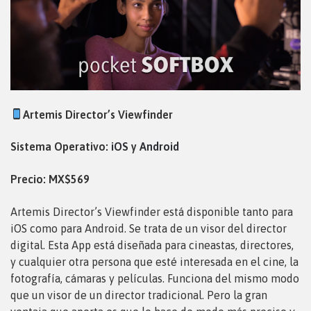
Artemis Director’s Viewfinder
Sistema Operativo:
iOS
y
Android
Precio: MX$569
Artemis Director’s Viewfinder está disponible tanto para
iOS como para Android. Se trata de un visor del director
digital. Esta App está diseñada para cineastas, directores,
y cualquier otra persona que esté interesada en el cine, la
fotografía, cámaras y películas. Funciona del mismo modo
que un visor de un director tradicional. Pero la gran