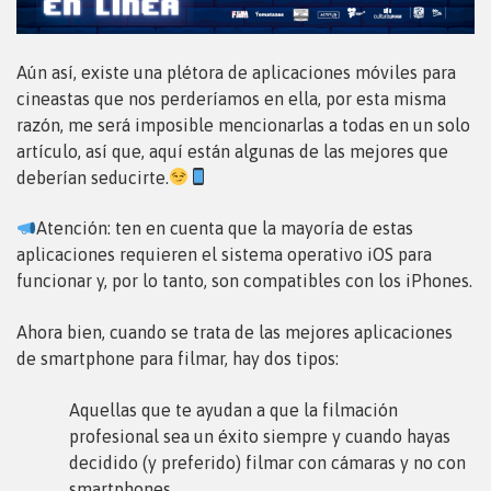
Aún así, existe una plétora de aplicaciones móviles para
cineastas que nos perderíamos en ella, por esta misma
razón, me será imposible mencionarlas a todas en un solo
artículo, así que, aquí están algunas de las mejores que
deberían seducirte.
Atención: ten en cuenta que la mayoría de estas
aplicaciones requieren el sistema operativo iOS para
funcionar y, por lo tanto, son compatibles con los iPhones.
Ahora bien, cuando se trata de las mejores aplicaciones
de smartphone para filmar, hay dos tipos:
Aquellas que te ayudan a que la filmación
profesional sea un éxito siempre y cuando hayas
decidido (y preferido) filmar con cámaras y no con
smartphones.