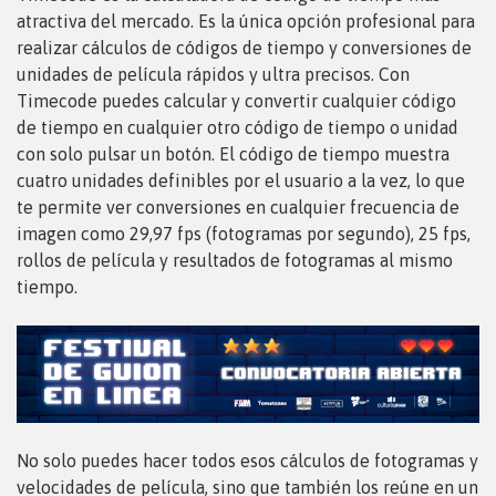
atractiva del mercado. Es la única opción profesional para
realizar cálculos de códigos de tiempo y conversiones de
unidades de película rápidos y ultra precisos. Con
Timecode puedes calcular y convertir cualquier código
de tiempo en cualquier otro código de tiempo o unidad
con solo pulsar un botón. El código de tiempo muestra
cuatro unidades definibles por el usuario a la vez, lo que
te permite ver conversiones en cualquier frecuencia de
imagen como 29,97 fps (fotogramas por segundo), 25 fps,
rollos de película y resultados de fotogramas al mismo
tiempo.
No solo puedes hacer todos esos cálculos de fotogramas y
velocidades de película, sino que también los reúne en un