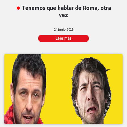
Tenemos que hablar de Roma, otra
vez
24 junio 2019
Leer más