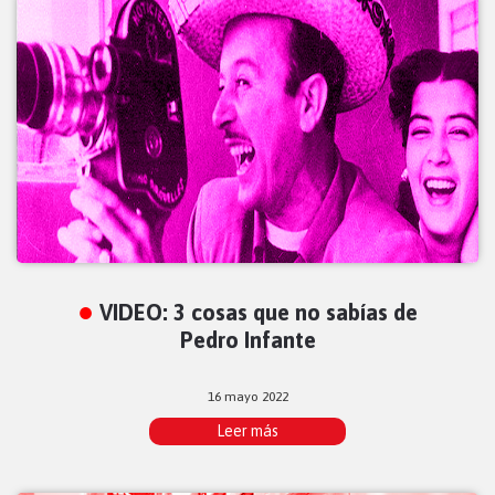
VIDEO: 3 cosas que no sabías de
Pedro Infante
16 mayo 2022
Leer más