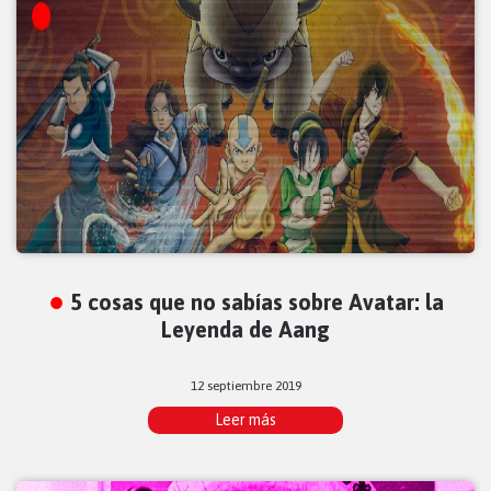
5 cosas que no sabías sobre Avatar: la
Leyenda de Aang
12 septiembre 2019
Leer más