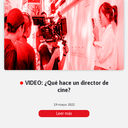
VIDEO: ¿Qué hace un director de
cine?
19 mayo 2022
Leer más