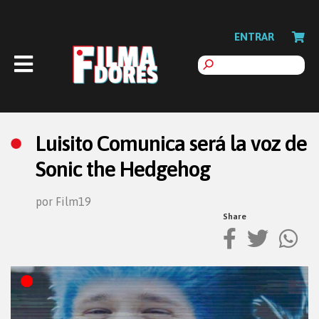
ENTRAR
Luisito Comunica será la voz de
Sonic the Hedgehog
por Film19
Share