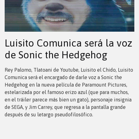
Luisito Comunica será la voz
de Sonic the Hedgehog
Rey Palomo, Tlatoani de Youtube, Luisito el Chido, Luisito
Comunica será el encargado de darle voz a Sonic the
Hedgehog en la nueva película de Paramount Pictures,
estelarizada por el famoso erizo azul (que para muchos,
en el tráiler parece más bien un gato), personaje insignia
de SEGA, y Jim Carrey, que regresa a la pantalla grande
después de su letargo pseudofilosófico.