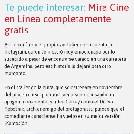
Te puede interesar:
Mira Cine
en Línea completamente
gratis
Así lo confirmó el propio youtuber en su cuenta de
Instagram, quien se mostró muy emocionado por lo
sucedido a pesar de encontrarse varado en una carretera
de Argentina, pero esa historia la dejaré para otro
momento.
En el tráiler de la cinta, que se estrenará en noviembre
del año en curso, podemos ver a Sonic causando un
apagón monumental y a Jim Carrey como el Dr. Ivo
Robotnik, archienemigo del protagonista: parece que el
comediante canadiense ha vuelto en su mejor versión.
¡Kemosión!