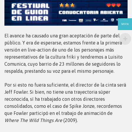
MXN
El avance ha causado una gran aceptación de parte del
público. Y era de esperarse, estamos frente a la primera
versión en live-action de uno de los personajes más
representativos de la cultura friki y tendremos a Luisito
Comunica, cuyo barrio de 23 millones de seguidores lo
respalda, prestando su voz para el mismo personaje.
Por si esto no fuera suficiente, el director de la cinta será
Jeff Fowler. Si bien, no tiene una trayectoria súper
reconocida, sí ha trabajado con otros directores
consolidados, como el caso de Spike Jonze, recordemos
que Fowler participó en el trabajo de animación de
Where The Wild Things Are
(2009).