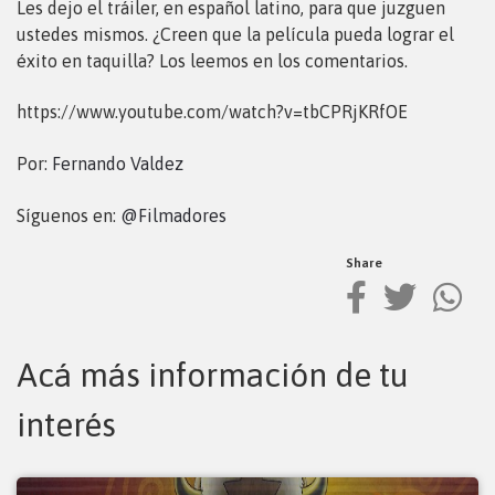
Les dejo el tráiler, en español latino, para que juzguen
ustedes mismos. ¿Creen que la película pueda lograr el
éxito en taquilla? Los leemos en los comentarios.
https://www.youtube.com/watch?v=tbCPRjKRfOE
Por:
Fernando Valdez
Síguenos en:
@Filmadores
Share
Acá más información de tu
interés