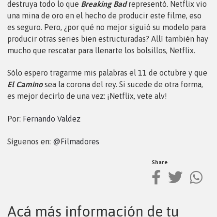
destruya todo lo que
Breaking Bad
representó. Netflix vio
una mina de oro en el hecho de producir este filme, eso
es seguro. Pero, ¿por qué no mejor siguió su modelo para
producir otras series bien estructuradas? Allí también hay
mucho que rescatar para llenarte los bolsillos, Netflix.
Sólo espero tragarme mis palabras el 11 de octubre y que
El Camino
sea la corona del rey. Si sucede de otra forma,
es mejor decirlo de una vez: ¡Netflix, vete alv!
Por:
Fernando Valdez
Síguenos en:
@Filmadores
Share
Acá más información de tu