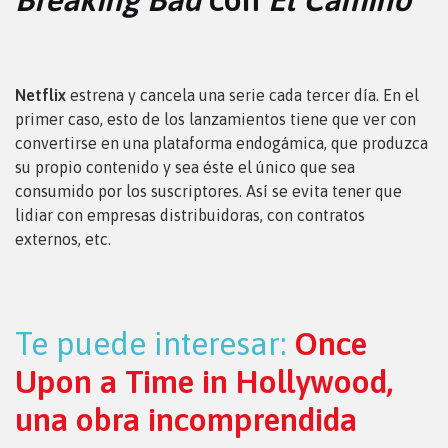
Netflix
estrena y cancela una serie cada tercer día. En el
primer caso, esto de los lanzamientos tiene que ver con
convertirse en una plataforma endogámica, que produzca
su propio contenido y sea éste el único que sea
consumido por los suscriptores. Así se evita tener que
lidiar con empresas distribuidoras, con contratos
externos, etc.
Te puede interesar:
Once
Upon a Time in Hollywood,
una obra incomprendida