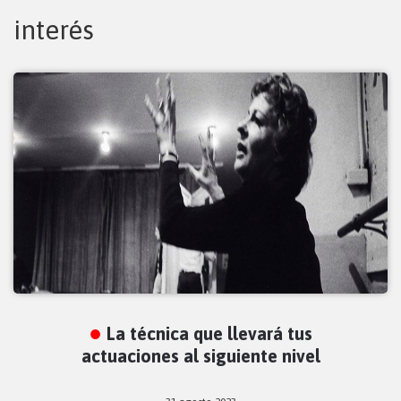
interés
La técnica que llevará tus
actuaciones al siguiente nivel