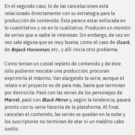
En el segundo caso, lo de las cancelaciones está
relacionado directamente con su estrategia para la
producción de contenido. Ésta parece estar enfocada en
lo cuantitativo y no en lo cualitativo. Producen un montón
de series que a nadie le interesan. Sin embargo, de vez en
vez sale alguna que es muy buena, como el caso de
Ozark
,
de
Bojack Horseman
, etc., y allí inicia otro problema.
Como tenían un costal repleto de contenido y de éste
sólo pudieron rescatar una producción, procuran
exprimirla al máximo. Van alargando la serie, aunque el
relato o el proyecto no dé para más, hasta que terminan
por destruirla. Pasó con las series de los personajes de
Marvel
, pasó con
Black Mirror
y, según la tendencia, pasará
pronto con tu serie favorita de la plataforma. Al final,
cancelan el contenido, las series se quedan en la nube y
los suscriptores no terminan de atar ni un maldito cabo
suelto.