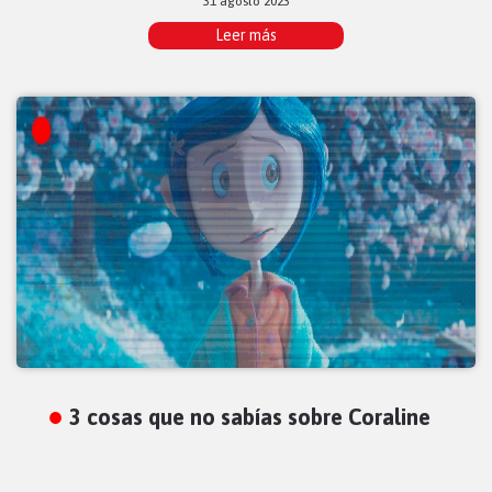
31 agosto 2023
Leer más
3 cosas que no sabías sobre Coraline