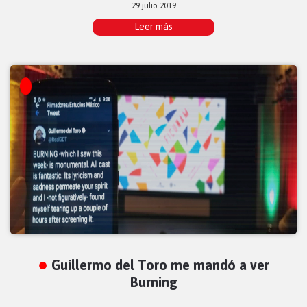
29 julio 2019
Leer más
Guillermo del Toro me mandó a ver
Burning