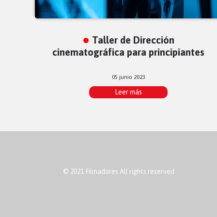
Taller de Dirección
cinematográfica para principiantes
05 junio 2023
Leer más
© 2021 Filmadores All rights reserved