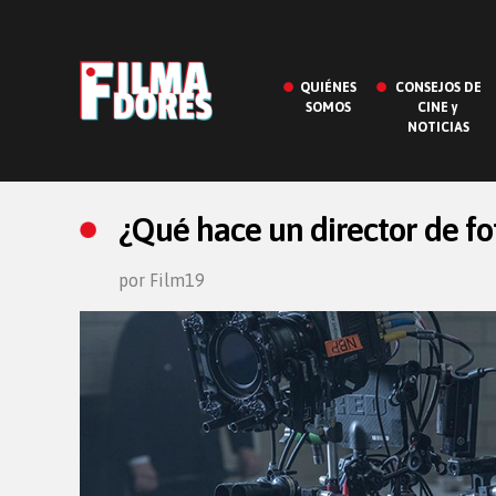
QUIÉNES
CONSEJOS DE
SOMOS
CINE y
NOTICIAS
¿Qué hace un director de fo
por Film19