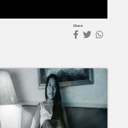
Share