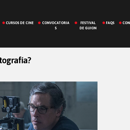
CURSOS DE CINE
CONVOCATORIA
FESTIVAL
FAQS
CON
S
DE GUION
tografía?