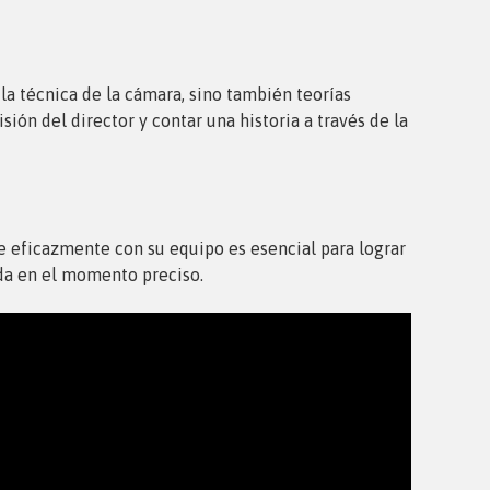
la técnica de la cámara, sino también teorías
sión del director y contar una historia a través de la
e eficazmente con su equipo es esencial para lograr
ada en el momento preciso.