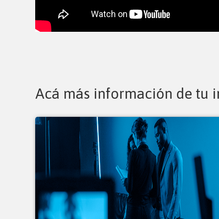
Acá más información de tu i