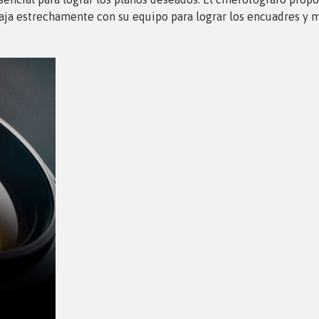
baja estrechamente con su equipo para lograr los encuadres y 