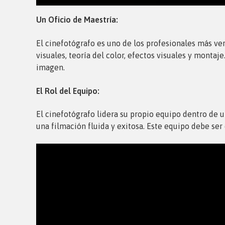
Un Oficio de Maestría:
El cinefotógrafo es uno de los profesionales más ver
visuales, teoría del color, efectos visuales y montaje
imagen.
El Rol del Equipo:
El cinefotógrafo lidera su propio equipo dentro de
una filmación fluida y exitosa. Este equipo debe se