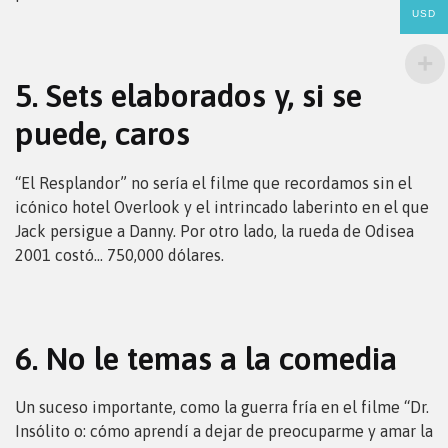
USD
5. Sets elaborados y, si se
puede, caros
“El Resplandor” no sería el filme que recordamos sin el
icónico hotel Overlook y el intrincado laberinto en el que
Jack persigue a Danny. Por otro lado, la rueda de Odisea
2001 costó… 750,000 dólares.
6. No le temas a la comedia
Un suceso importante, como la guerra fría en el filme “Dr.
Insólito o: cómo aprendí a dejar de preocuparme y amar la