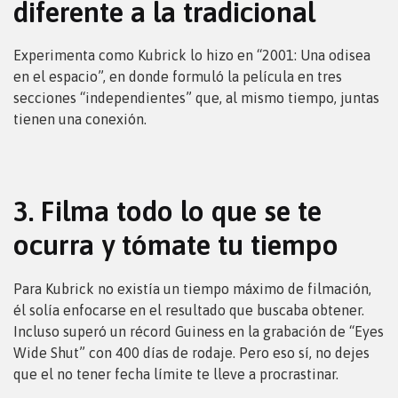
diferente a la tradicional
Experimenta como Kubrick lo hizo en “2001: Una odisea
en el espacio”, en donde formuló la película en tres
secciones “independientes” que, al mismo tiempo, juntas
tienen una conexión.
3. Filma todo lo que se te
ocurra y tómate tu tiempo
Para Kubrick no existía un tiempo máximo de filmación,
él solía enfocarse en el resultado que buscaba obtener.
Incluso superó un récord Guiness en la grabación de “Eyes
Wide Shut” con 400 días de rodaje. Pero eso sí, no dejes
que el no tener fecha límite te lleve a procrastinar.