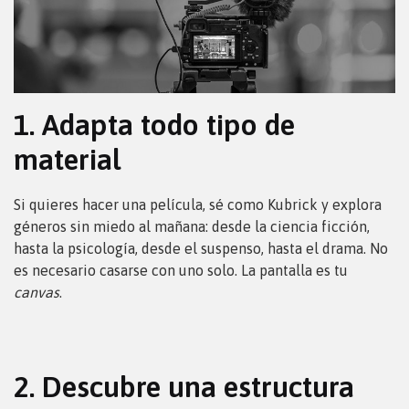
1. Adapta todo tipo de
material
Si quieres hacer una película, sé como Kubrick y explora
géneros sin miedo al mañana: desde la ciencia ficción,
hasta la psicología, desde el suspenso, hasta el drama. No
es necesario casarse con uno solo. La pantalla es tu
canvas
.
2. Descubre una estructura