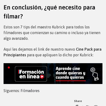
En conclusión, ¿qué necesito para
filmar?
Estos son 7 tips del maestro Kubrick para todos los
filmadores que comienzan su camino o incluso ya tienen
algo avanzado.
Aquí les dejamos el link de nuestro nuevo
Cine Pack para
Principiantes
para que apliquen lo dicho por Kubrick:
Síguenos:
Filmadores
Share