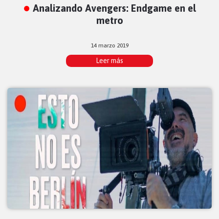
Analizando Avengers: Endgame en el
metro
14 marzo 2019
Leer más