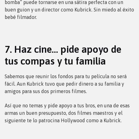
bomba” puede tornarse en una sátira perfecta con un
buen guion y un director como Kubrick. Sin miedo al éxito
bebé filmador.
7. Haz cine… pide apoyo de
tus compas y tu familia
Sabemos que reunir los fondos para tu película no será
fácil. Aun Kubrick tuvo que pedir dinero a su familia y
amigos para sus dos primeros filmes.
Así que no temas y pide apoyo a tus bros, en una de esas
armas un buen presupuesto, dos filmes maestros y el
siguiente te lo patrocina Hollywood como a Kubrick.