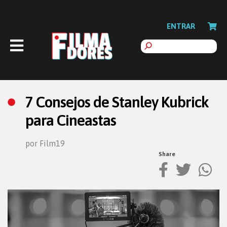
ENTRAR
7 Consejos de Stanley Kubrick
para Cineastas
por Film19
Share