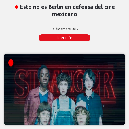
Esto no es Berlín en defensa del cine
mexicano
16 diciembre 2019
Leer más