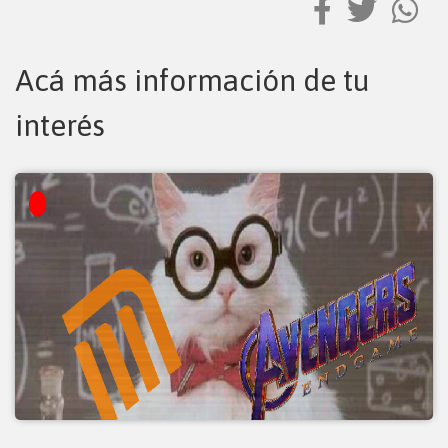
Acá más información de tu
interés