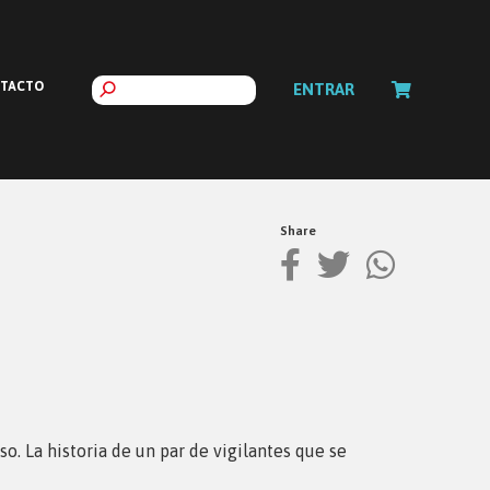
TACTO
ENTRAR
Share
so. La historia de un par de vigilantes que se