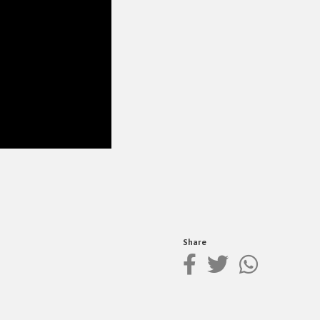
Share