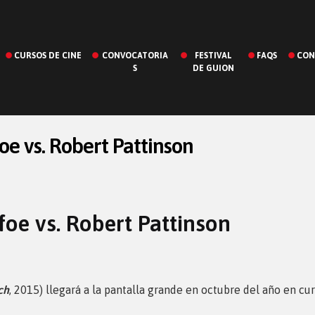
CURSOS DE CINE
CONVOCATORIA
FESTIVAL
FAQS
CON
S
DE GUION
e vs. Robert Pattinson
oe vs. Robert Pattinson
ch
, 2015) llegará a la pantalla grande en octubre del año en cur