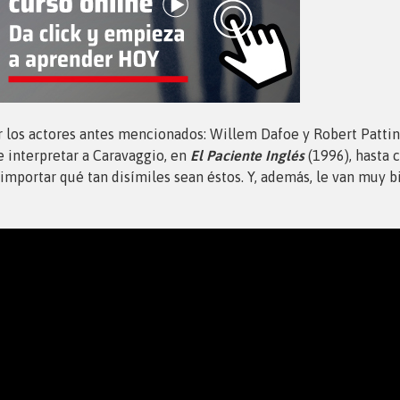
 los actores antes mencionados: Willem Dafoe y Robert Pattin
e interpretar a Caravaggio, en
El Paciente Inglés
(1996), hasta 
importar qué tan disímiles sean éstos. Y, además, le van muy bi