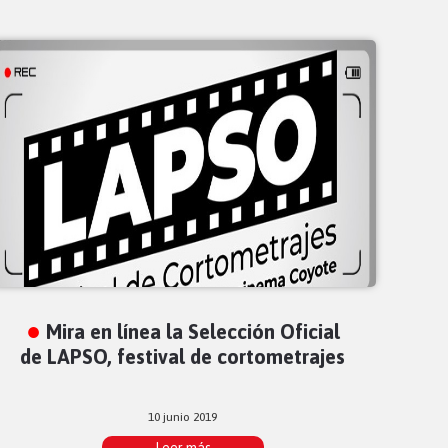
Mira en línea la Selección Oficial
de LAPSO, festival de cortometrajes
10 junio 2019