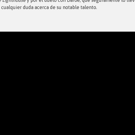
 cualquier duda acerca de su notable talento.