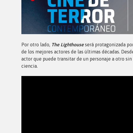
Por otro lado,
The Lighthouse
será protagonizada por
de los mejores actores de las últimas décadas. Desd
actor que puede transitar de un personaje a otro sin 
ciencia.