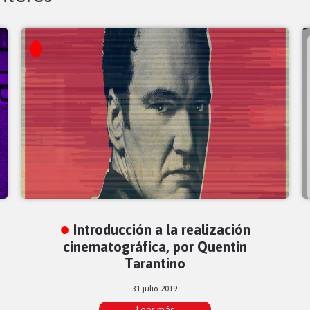
Introducción a la realización
cinematográfica, por Quentin
Tarantino
31 julio 2019