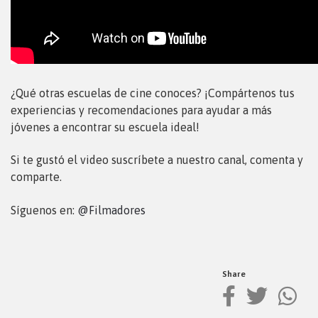
¿Qué otras escuelas de cine conoces? ¡Compártenos tus
experiencias y recomendaciones para ayudar a más
jóvenes a encontrar su escuela ideal!
Si te gustó el video suscríbete a nuestro canal, comenta y
comparte.
Síguenos en:
@Filmadores
Share