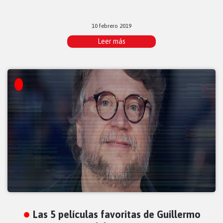
10 febrero 2019
Leer más
Las 5 películas favoritas de Guillermo