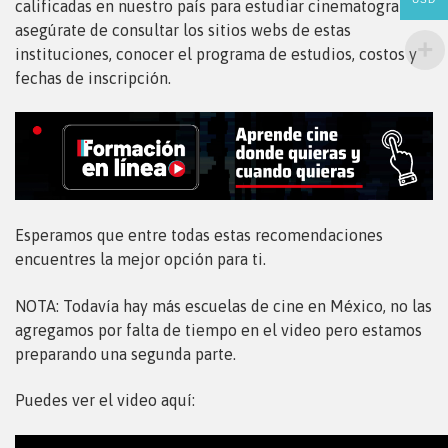
calificadas en nuestro país para estudiar cinematografía,
asegúrate de consultar los sitios webs de estas
instituciones, conocer el programa de estudios, costos y
fechas de inscripción.
Esperamos que entre todas estas recomendaciones
encuentres la mejor opción para ti.
NOTA: Todavía hay más escuelas de cine en México, no las
agregamos por falta de tiempo en el video pero estamos
preparando una segunda parte.
Puedes ver el video aquí: