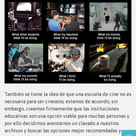
También se tiene la idea de que una escuela de cine no es
necesaria para ser cineasta, estamos de acuerdo, sin
embargo, creemos firmemente que las instituciones
educativas son una opción viable para muchas personas y
por ello decidimos aventarnos un clavado a nuestros
archivos y buscar las opciones mejor recomendadas y
USD