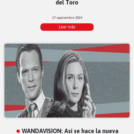
del Toro
17 septiembre 2019
Leer más
WANDAVISION: Así se hace la nueva