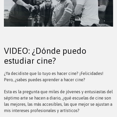
VIDEO: ¿Dónde puedo
estudiar cine?
¿Ya decidiste que lo tuyo es hacer cine? ¡Felicidades!
Pero, ¿sabes puedes aprender a hacer cine?
Esta es la pregunta que miles de jóvenes y entusiastas del
séptimo arte se hacen a diario, ¿qué escuelas de cine son
las mejores, las más accesibles, las que mejor se ajustan a
mis intereses profesionales y artísticos?