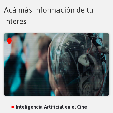
Acá más información de tu
interés
Inteligencia Artificial en el Cine