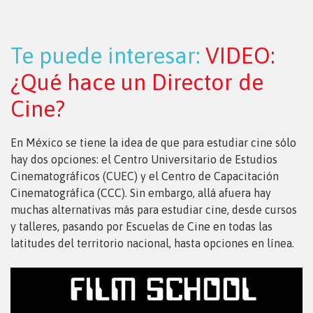
Te puede interesar:
VIDEO:
¿Qué hace un Director de
Cine?
En México se tiene la idea de que para estudiar cine sólo
hay dos opciones: el Centro Universitario de Estudios
Cinematográficos (CUEC) y el Centro de Capacitación
Cinematográfica (CCC). Sin embargo, allá afuera hay
muchas alternativas más para estudiar cine, desde cursos
y talleres, pasando por Escuelas de Cine en todas las
latitudes del territorio nacional, hasta opciones en línea.