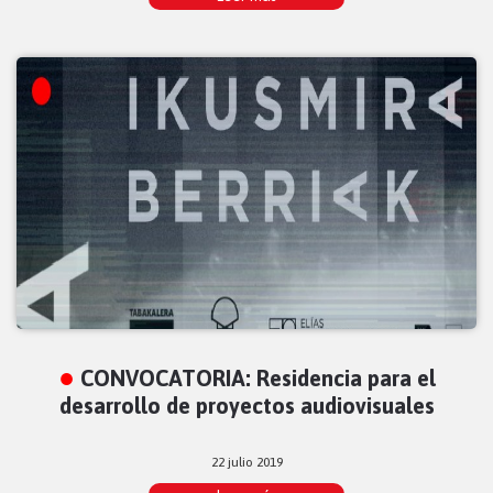
CONVOCATORIA: Residencia para el
desarrollo de proyectos audiovisuales
22 julio 2019