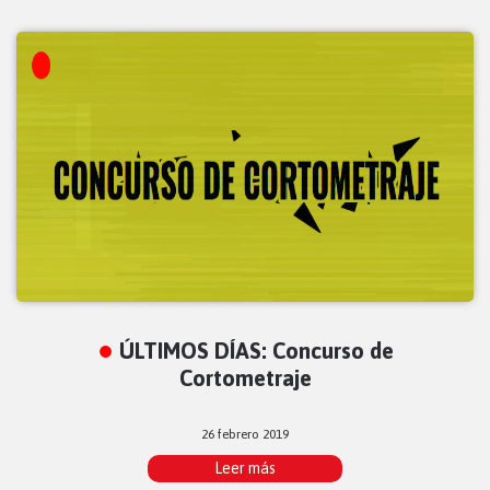
ÚLTIMOS DÍAS: Concurso de
Cortometraje
26 febrero 2019
Leer más