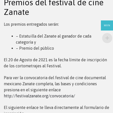
Premios del festival de cine
Zanate
Los premios entregados serán:
MXN
– Estatuilla del Zanate al ganador de cada
categoría y
– Premio del público
El 20 de Agosto de 2021 es la fecha límite de inscripción
de los cortometrajes al Festival.
Para ver la convocatoria del festival de cine documental
mexicano Zanate completa, las bases y condiciones
presiona en el siguiente enlace
http://festivalzanate.org/convocatoria/
El siguiente enlace te lleva directamente al formulario de