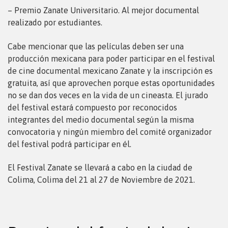
– Premio Zanate Universitario. Al mejor documental
realizado por estudiantes.
Cabe mencionar que las películas deben ser una
producción mexicana para poder participar en el festival
de cine documental mexicano Zanate y la inscripción es
gratuita, así que aprovechen porque estas oportunidades
no se dan dos veces en la vida de un cineasta. El jurado
del festival estará compuesto por reconocidos
integrantes del medio documental según la misma
convocatoria y ningún miembro del comité organizador
del festival podrá participar en él.
El Festival Zanate se llevará a cabo en la ciudad de
Colima, Colima del 21 al 27 de Noviembre de 2021.