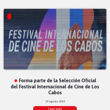
Forma parte de la Selección Oficial
del Festival Internacional de Cine de Los
Cabos
19 agosto 2019
Leer más