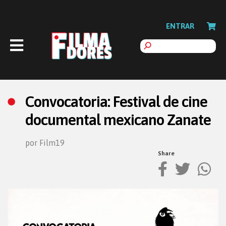
ENTRAR
Convocatoria: Festival de cine
documental mexicano Zanate
por Film19
Share