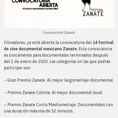
Convocatoria Zanate
Filmadores, ya está abierta la convocatoria del
14 Festival
de cine documental mexicano
Zanate
. Esta convocatoria
es únicamente para documentales terminados después
del 1 de enero de 2020. Las categorías en las que podrás
participar son:
– Gran Premio Zanate. Al mejor largometraje documental.
– Premio Zanate Colima. Al mejor documental local.
– Premio Zanate Corto/Mediometraje. Documentales con
una duración máxima de 52 minutos.