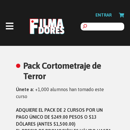
ENTRAR
Pack Cortometraje de
Terror
Únete a:
+1,000 alumnos han tomado este
curso
ADQUIERE EL PACK DE 2 CURSOS POR UN
PAGO ÚNICO DE $249.00 PESOS O $13
DÓLARES (ANTES $1,500.00)