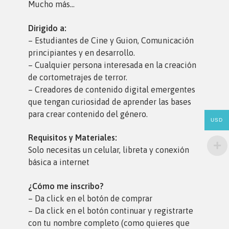
Mucho más…
Dirigido a:
– Estudiantes de Cine y Guion, Comunicación
principiantes y en desarrollo.
– Cualquier persona interesada en la creación
de cortometrajes de terror.
– Creadores de contenido digital emergentes
que tengan curiosidad de aprender las bases
para crear contenido del género.
USD
Requisitos y Materiales:
Solo necesitas un celular, libreta y conexión
básica a internet
¿Cómo me inscribo?
– Da click en el botón de comprar
– Da click en el botón continuar y registrarte
con tu nombre completo (como quieres que