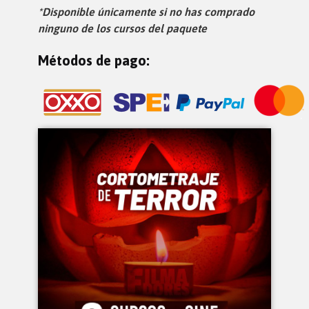
*Disponible únicamente si no has comprado
ninguno de los cursos del paquete
Métodos de pago: