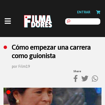
ENTRAR
Cómo empezar una carrera
como guionista
por Film19
Share