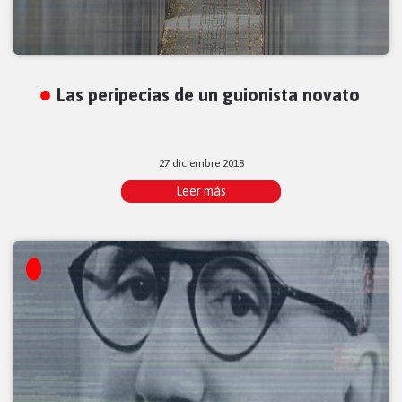
Las peripecias de un guionista novato
27 diciembre 2018
Leer más