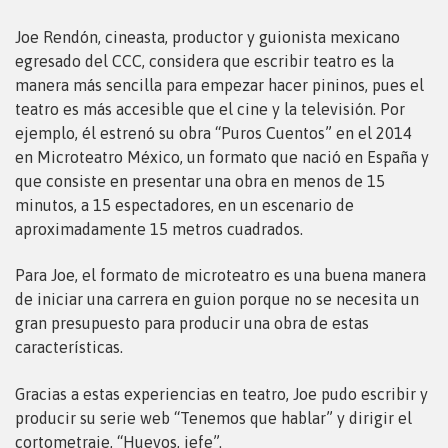
Joe Rendón, cineasta, productor y guionista mexicano
egresado del CCC, considera que escribir teatro es la
manera más sencilla para empezar hacer pininos, pues el
teatro es más accesible que el cine y la televisión. Por
ejemplo, él estrenó su obra “Puros Cuentos” en el 2014
en Microteatro México, un formato que nació en España y
que consiste en presentar una obra en menos de 15
minutos, a 15 espectadores, en un escenario de
aproximadamente 15 metros cuadrados.
Para Joe, el formato de microteatro es una buena manera
de iniciar una carrera en guion porque no se necesita un
gran presupuesto para producir una obra de estas
características.
Gracias a estas experiencias en teatro, Joe pudo escribir y
producir su serie web “Tenemos que hablar” y dirigir el
cortometraje, “Huevos, jefe”.