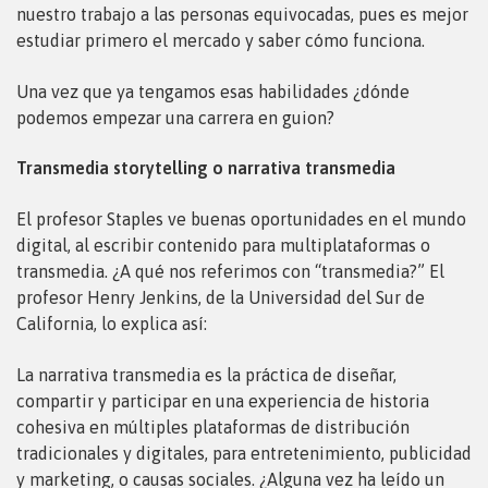
nuestro trabajo a las personas equivocadas, pues es mejor
estudiar primero el mercado y saber cómo funciona.
Una vez que ya tengamos esas habilidades ¿dónde
podemos empezar una carrera en guion?
Transmedia storytelling o narrativa transmedia
El profesor Staples ve buenas oportunidades en el mundo
digital, al escribir contenido para multiplataformas o
transmedia. ¿A qué nos referimos con “transmedia?” El
profesor Henry Jenkins, de la Universidad del Sur de
California, lo explica así:
La narrativa transmedia es la práctica de diseñar,
compartir y participar en una experiencia de historia
cohesiva en múltiples plataformas de distribución
tradicionales y digitales, para entretenimiento, publicidad
y marketing, o causas sociales. ¿Alguna vez ha leído un