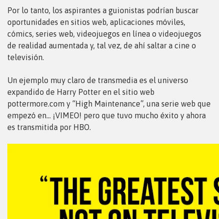
Por lo tanto, los aspirantes a guionistas podrían buscar
oportunidades en sitios web, aplicaciones móviles,
cómics, series web, videojuegos en línea o videojuegos
de realidad aumentada y, tal vez, de ahí saltar a cine o
televisión.
Un ejemplo muy claro de transmedia es el universo
expandido de Harry Potter en el sitio web
pottermore.com y “High Maintenance”, una serie web que
empezó en… ¡VIMEO! pero que tuvo mucho éxito y ahora
es transmitida por HBO.