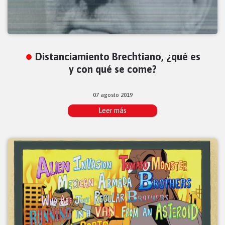
Distanciamiento Brechtiano, ¿qué es
y con qué se come?
07 agosto 2019
Leer más