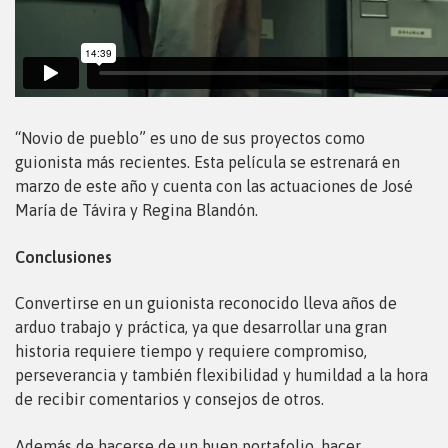
“Novio de pueblo” es uno de sus proyectos como
guionista más recientes. Esta película se estrenará en
marzo de este año y cuenta con las actuaciones de José
María de Távira y Regina Blandón.
Conclusiones
Convertirse en un guionista reconocido lleva años de
arduo trabajo y práctica, ya que desarrollar una gran
historia requiere tiempo y requiere compromiso,
perseverancia y también flexibilidad y humildad a la hora
de recibir comentarios y consejos de otros.
Además de hacerse de un buen portafolio, hacer