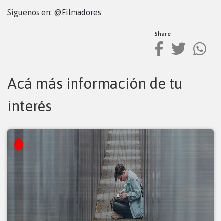
Síguenos en:
@Filmadores
Share
Acá más información de tu
interés