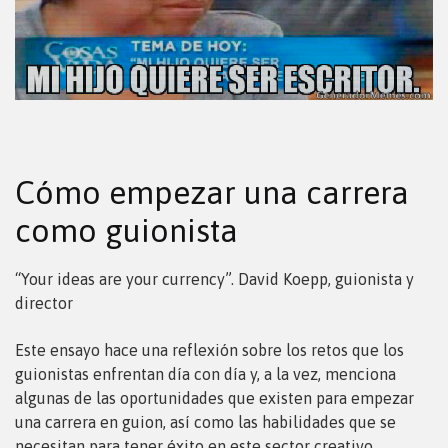
Cómo empezar una carrera
como guionista
“Your ideas are your currency”. David Koepp, guionista y
director
Este ensayo hace una reflexión sobre los retos que los
guionistas enfrentan día con día y, a la vez, menciona
algunas de las oportunidades que existen para empezar
una carrera en guion, así como las habilidades que se
necesitan para tener éxito en este sector creativo.