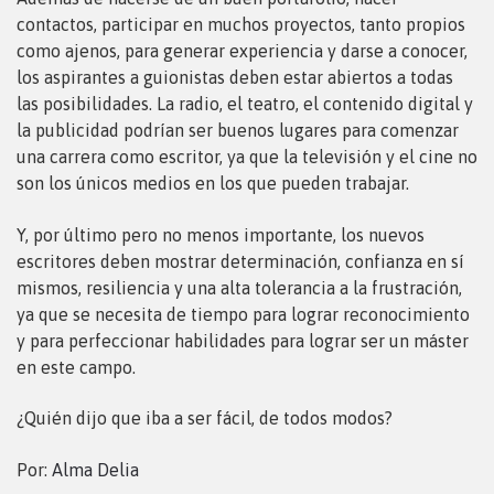
contactos, participar en muchos proyectos, tanto propios
como ajenos, para generar experiencia y darse a conocer,
los aspirantes a guionistas deben estar abiertos a todas
las posibilidades. La radio, el teatro, el contenido digital y
la publicidad podrían ser buenos lugares para comenzar
una carrera como escritor, ya que la televisión y el cine no
son los únicos medios en los que pueden trabajar.
Y, por último pero no menos importante, los nuevos
escritores deben mostrar determinación, confianza en sí
mismos, resiliencia y una alta tolerancia a la frustración,
ya que se necesita de tiempo para lograr reconocimiento
y para perfeccionar habilidades para lograr ser un máster
en este campo.
¿Quién dijo que iba a ser fácil, de todos modos?
Por:
Alma Delia