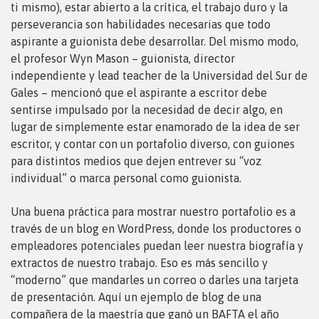
ti mismo), estar abierto a la crítica, el trabajo duro y la
perseverancia son habilidades necesarias que todo
aspirante a guionista debe desarrollar. Del mismo modo,
el profesor Wyn Mason – guionista, director
independiente y lead teacher de la Universidad del Sur de
Gales – mencionó que el aspirante a escritor debe
sentirse impulsado por la necesidad de decir algo, en
lugar de simplemente estar enamorado de la idea de ser
escritor, y contar con un portafolio diverso, con guiones
para distintos medios que dejen entrever su “voz
individual” o marca personal como guionista.
Una buena práctica para mostrar nuestro portafolio es a
través de un blog en WordPress, donde los productores o
empleadores potenciales puedan leer nuestra biografía y
extractos de nuestro trabajo. Eso es más sencillo y
“moderno” que mandarles un correo o darles una tarjeta
de presentación. Aquí un ejemplo de blog de una
compañera de la maestría que ganó un BAFTA el año