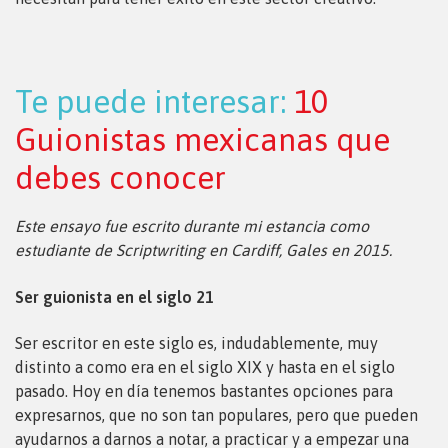
Te puede interesar:
10
Guionistas mexicanas que
debes conocer
Este ensayo fue escrito durante mi estancia como
estudiante de Scriptwriting en Cardiff, Gales en 2015.
Ser guionista en el siglo 21
Ser escritor en este siglo es, indudablemente, muy
distinto a como era en el siglo XIX y hasta en el siglo
pasado. Hoy en día tenemos bastantes opciones para
expresarnos, que no son tan populares, pero que pueden
ayudarnos a darnos a notar, a practicar y a empezar una