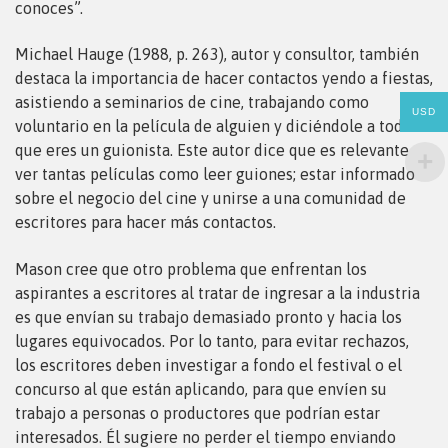
conoces”.
Michael Hauge (1988, p. 263), autor y consultor, también
destaca la importancia de hacer contactos yendo a fiestas,
asistiendo a seminarios de cine, trabajando como
USD
voluntario en la película de alguien y diciéndole a todos
que eres un guionista. Este autor dice que es relevante
ver tantas películas como leer guiones; estar informado
sobre el negocio del cine y unirse a una comunidad de
escritores para hacer más contactos.
Mason cree que otro problema que enfrentan los
aspirantes a escritores al tratar de ingresar a la industria
es que envían su trabajo demasiado pronto y hacia los
lugares equivocados. Por lo tanto, para evitar rechazos,
los escritores deben investigar a fondo el festival o el
concurso al que están aplicando, para que envíen su
trabajo a personas o productores que podrían estar
interesados. Él sugiere no perder el tiempo enviando