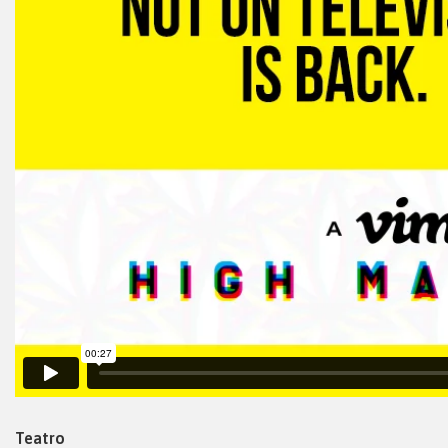
Teatro