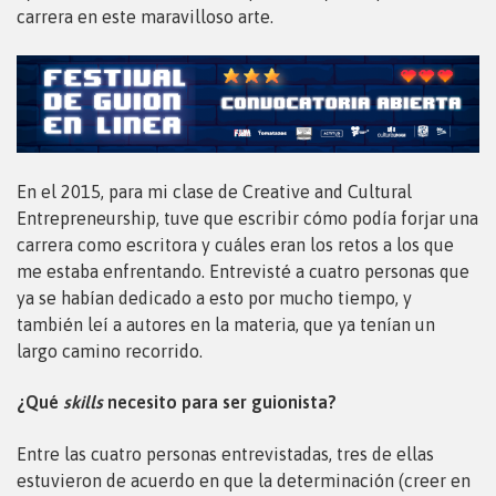
carrera en este maravilloso arte.
En el 2015, para mi clase de Creative and Cultural
Entrepreneurship, tuve que escribir cómo podía forjar una
carrera como escritora y cuáles eran los retos a los que
me estaba enfrentando. Entrevisté a cuatro personas que
ya se habían dedicado a esto por mucho tiempo, y
también leí a autores en la materia, que ya tenían un
largo camino recorrido.
¿Qué
skills
necesito para ser guionista?
Entre las cuatro personas entrevistadas, tres de ellas
estuvieron de acuerdo en que la determinación (creer en