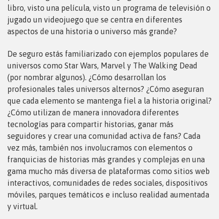
libro, visto una película, visto un programa de televisión o
jugado un videojuego que se centra en diferentes
aspectos de una historia o universo más grande?
De seguro estás familiarizado con ejemplos populares de
universos como Star Wars, Marvel y The Walking Dead
(por nombrar algunos). ¿Cómo desarrollan los
profesionales tales universos alternos? ¿Cómo aseguran
que cada elemento se mantenga fiel a la historia original?
¿Cómo utilizan de manera innovadora diferentes
tecnologías para compartir historias, ganar más
seguidores y crear una comunidad activa de fans? Cada
vez más, también nos involucramos con elementos o
franquicias de historias más grandes y complejas en una
gama mucho más diversa de plataformas como sitios web
interactivos, comunidades de redes sociales, dispositivos
móviles, parques temáticos e incluso realidad aumentada
y virtual.