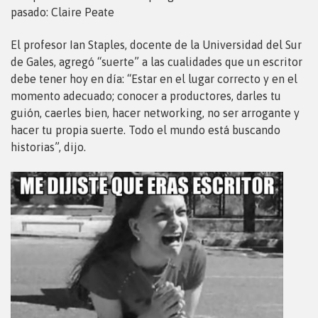
pasado: Claire Peate
El profesor Ian Staples, docente de la Universidad del Sur
de Gales, agregó “suerte” a las cualidades que un escritor
debe tener hoy en día: “Estar en el lugar correcto y en el
momento adecuado; conocer a productores, darles tu
guión, caerles bien, hacer networking, no ser arrogante y
hacer tu propia suerte. Todo el mundo está buscando
historias”, dijo.