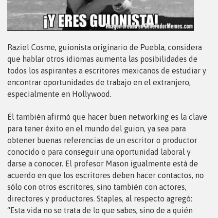
Raziel Cosme, guionista originario de Puebla, considera
que hablar otros idiomas aumenta las posibilidades de
todos los aspirantes a escritores mexicanos de estudiar y
encontrar oportunidades de trabajo en el extranjero,
especialmente en Hollywood.
Él también afirmó que hacer buen networking es la clave
para tener éxito en el mundo del guion, ya sea para
obtener buenas referencias de un escritor o productor
conocido o para conseguir una oportunidad laboral y
darse a conocer. El profesor Mason igualmente está de
acuerdo en que los escritores deben hacer contactos, no
sólo con otros escritores, sino también con actores,
directores y productores. Staples, al respecto agregó:
“Esta vida no se trata de lo que sabes, sino de a quién