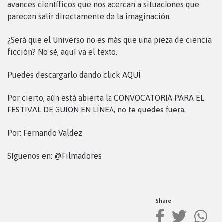
avances científicos que nos acercan a situaciones que
parecen salir directamente de la imaginación.
¿Será que el Universo no es más que una pieza de ciencia
ficción? No sé, aquí va el texto.
Puedes descargarlo dando click
AQUÍ
Por cierto, aún está abierta la
CONVOCATORIA PARA EL
FESTIVAL DE GUION EN LÍNEA
, no te quedes fuera.
Por:
Fernando Valdez
Síguenos en:
@Filmadores
Share