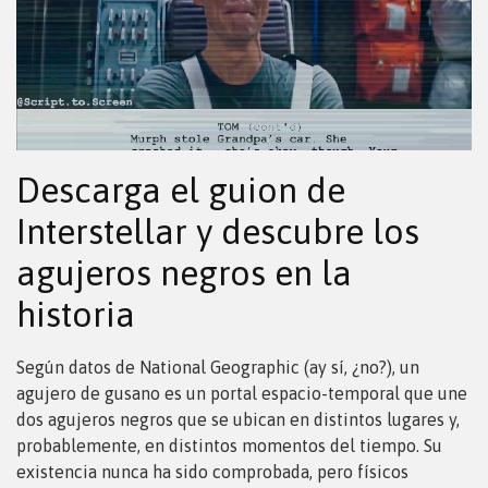
Descarga el guion de
Interstellar y descubre los
agujeros negros en la
historia
Según datos de National Geographic (ay sí, ¿no?), un
agujero de gusano es un portal espacio-temporal que une
dos agujeros negros que se ubican en distintos lugares y,
probablemente, en distintos momentos del tiempo. Su
existencia nunca ha sido comprobada, pero físicos