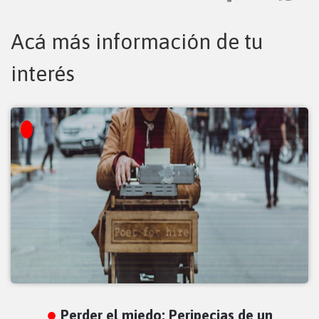
Acá más información de tu
interés
Perder el miedo: Peripecias de un