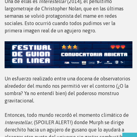
Una de ellas es
Interestellar
(2014), el penúltimo
largometraje de Christopher Nolan, que en las últimas
semanas se volvió protagonista del mame en redes
sociales. Esto ocurrió cuando todos pudimos ver la
primera imagen real de un agujero negro.
Un esfuerzo realizado entre una docena de observatorios
alrededor del mundo nos permitió ver el contorno (¿O la
sombra? Ya no entendí bien) del poderoso monstruo
gravitacional.
Entonces, todo mundo recordó el momento climático de
Interestellar
, (SPOILER ALERT!) donde Murph se dirige
derechito hacia un agujero de gusano que lo ayudará a