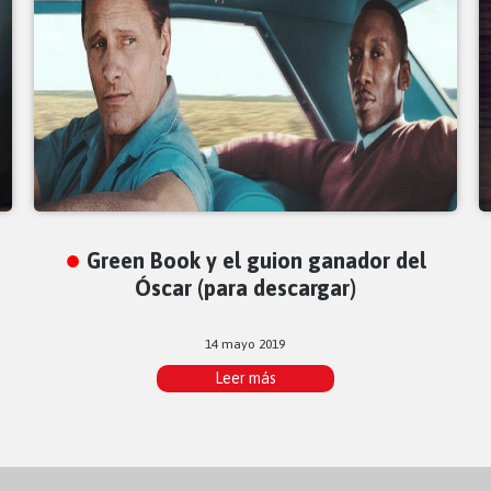
Green Book y el guion ganador del
Óscar (para descargar)
14 mayo 2019
Leer más