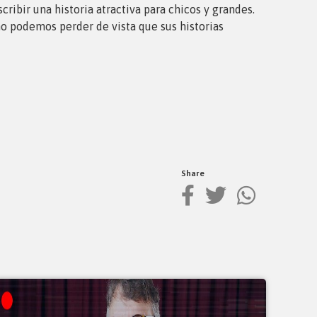
ribir una historia atractiva para chicos y grandes.
no podemos perder de vista que sus historias
Share