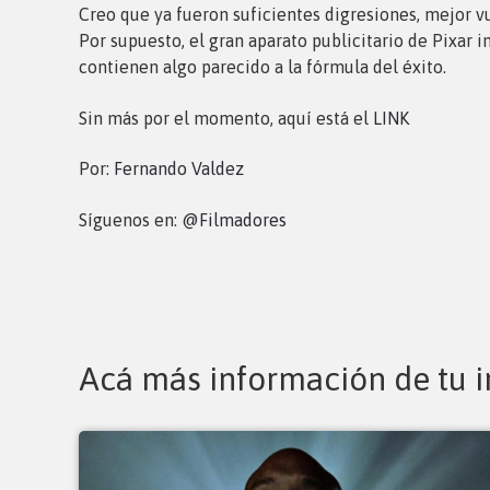
Creo que ya fueron suficientes digresiones, mejor vu
Por supuesto, el gran aparato publicitario de Pixar 
contienen algo parecido a la fórmula del éxito.
Sin más por el momento, aquí está el
LINK
Por:
Fernando Valdez
Síguenos en:
@Filmadores
Acá más información de tu i