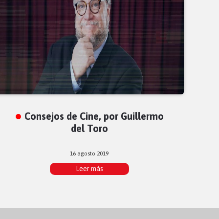
Consejos de Cine, por Guillermo
del Toro
16 agosto 2019
Leer más