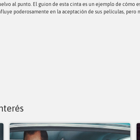
elvo al punto. El guion de esta cinta es un ejemplo de cómo esc
influye poderosamente en la aceptación de sus películas, pero 
nterés