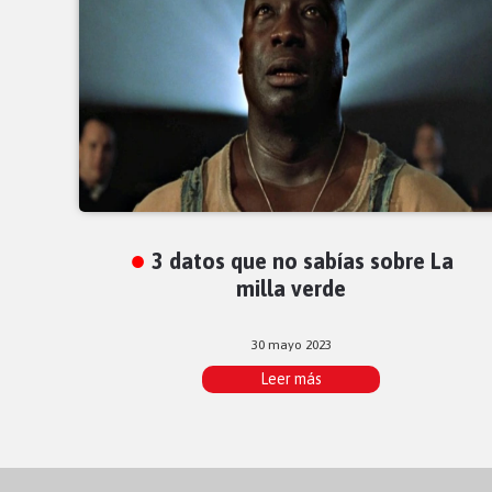
3 datos que no sabías sobre La
milla verde
30 mayo 2023
Leer más