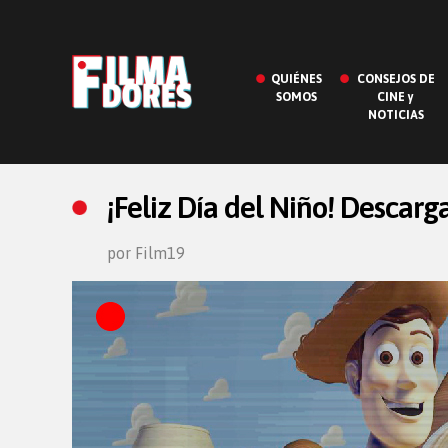
QUIÉNES
CONSEJOS DE
SOMOS
CINE y
NOTICIAS
¡Feliz Día del Niño! Descarga
por Film19