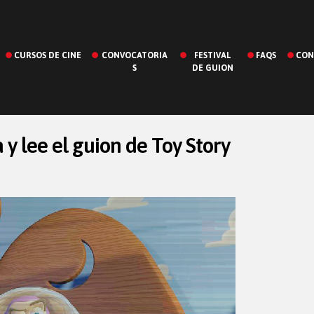
CURSOS DE CINE
CONVOCATORIA
FESTIVAL
FAQS
CON
S
DE GUION
 y lee el guion de Toy Story