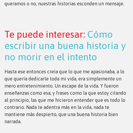
queramos o no, nuestras historias esconden un mensaje.
Te puede interesar:
Cómo
escribir una buena historia y
no morir en el intento
Hasta ese entonces creía que lo que me apasionaba, a lo
que quería dedicarle toda mi vida, era simplemente un
mero entretenimiento. Un escape de la vida. Y fueron
enseñanzas como esa, y frases como la que estoy citando
al principio, las que me hicieron entender que es todo lo
contrario. Nada te adentra más en la vida, nada te
mantiene más despierto, que una buena historia bien
narrada.