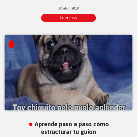
30 abril 2019
Leer más
Aprende paso a paso cómo
estructurar tu guion