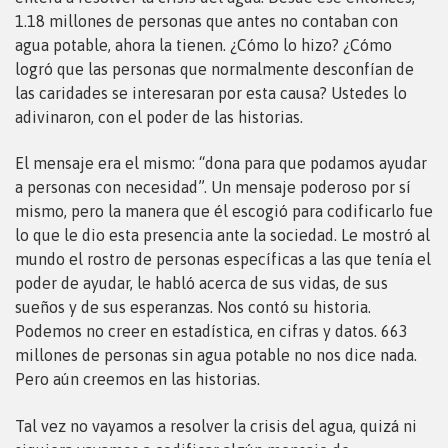
1.18 millones de personas que antes no contaban con
agua potable, ahora la tienen. ¿Cómo lo hizo? ¿Cómo
logró que las personas que normalmente desconfían de
las caridades se interesaran por esta causa? Ustedes lo
adivinaron, con el poder de las historias.
El mensaje era el mismo: “dona para que podamos ayudar
a personas con necesidad”. Un mensaje poderoso por sí
mismo, pero la manera que él escogió para codificarlo fue
lo que le dio esta presencia ante la sociedad. Le mostró al
mundo el rostro de personas específicas a las que tenía el
poder de ayudar, le habló acerca de sus vidas, de sus
sueños y de sus esperanzas. Nos contó su historia.
Podemos no creer en estadística, en cifras y datos. 663
millones de personas sin agua potable no nos dice nada.
Pero aún creemos en las historias.
Tal vez no vayamos a resolver la crisis del agua, quizá ni