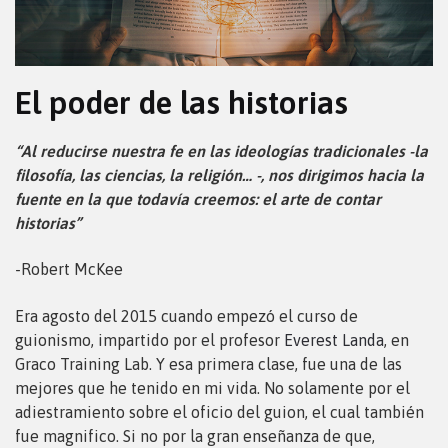
El poder de las historias
“Al reducirse nuestra fe en las ideologías tradicionales -la
filosofía, las ciencias, la religión… -, nos dirigimos hacia la
fuente en la que todavía creemos: el arte de contar
historias”
-Robert McKee
Era agosto del 2015 cuando empezó el curso de
guionismo, impartido por el profesor
Everest Landa
, en
Graco Training Lab. Y esa primera clase, fue una de las
mejores que he tenido en mi vida. No solamente por el
adiestramiento sobre el oficio del guion, el cual también
fue magnifico. Si no por la gran enseñanza de que,