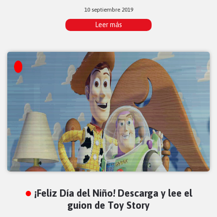
10 septiembre 2019
Leer más
¡Feliz Día del Niño! Descarga y lee el
guion de Toy Story