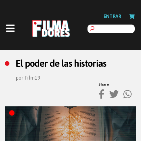
ENTRAR
El poder de las historias
por Film19
Share