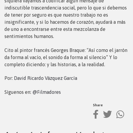
siquiera vayamos a codificar algún mensaje de
indiscutible trascendencia social, pero lo que si debemos
de tener por seguro es que nuestro trabajo no es
insignificante, y si lo hacemos de corazón, ayudará a más
de uno a encontrarse entre esta mezcolanza de
sentimientos humanos.
Cito al pintor francés Georges Braque: “Así como el jarrón
da forma al vacío, el sonido da forma al silencio” Y lo
completo diciendo: y las historias, a la realidad.
Por:
David Ricardo Vázquez García
Síguenos en:
@Filmadores
Share