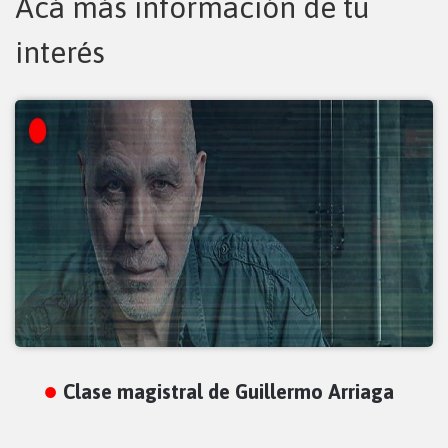
Acá más información de tu
interés
Clase magistral de Guillermo Arriaga