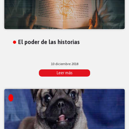
El poder de las historias
10 diciembre 2018
Leer más