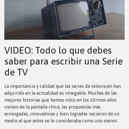
VIDEO: Todo lo que debes
saber para escribir una Serie
de TV
La importancia y calidad que las series de televisión han
adquirido en la actualidad es innegable. Muchas de las
mejores historias que hemos visto en los últimos años
vienen de la pantalla chica, las propuestas más
arriesgadas, innovadoras y bien logradas nacieron de un
medio al que antes se le consideraba como uno menor.