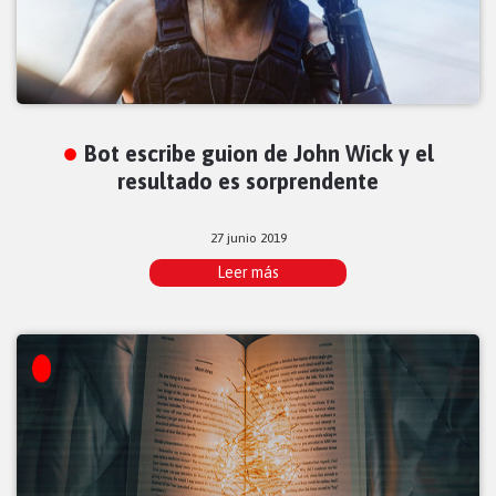
Bot escribe guion de John Wick y el
resultado es sorprendente
27 junio 2019
Leer más