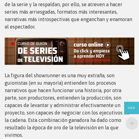
de la serie y la respaldan, por ello, se atreven a hacer
series más arriesgadas, formatos más interesantes,
narrativas más introspectivas que enganchan y enamoran
al espectador.
La figura del showrunner es una muy extraña, son
guionistas (en su mayoría) entienden los procesos
narrativos que hacen funcionar una historia, por otra
parte, son productores, entienden la producción, son
capaces de levantar y administrar efectivamente un
USD
proyecto, son capaces de negociar con los ejecutivos de
la cadena. Esta combinación ganadora ha dado como
resultado la época de oro de la televisión en la que
vivimos.