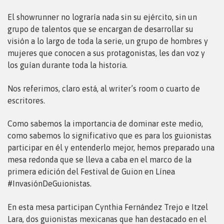
El showrunner no lograría nada sin su ejército, sin un
grupo de talentos que se encargan de desarrollar su
visión a lo largo de toda la serie, un grupo de hombres y
mujeres que conocen a sus protagonistas, les dan voz y
los guían durante toda la historia.
Nos referimos, claro está, al writer’s room o cuarto de
escritores.
Como sabemos la importancia de dominar este medio,
como sabemos lo significativo que es para los guionistas
participar en él y entenderlo mejor, hemos preparado una
mesa redonda que se lleva a caba en el marco de la
primera edición del Festival de Guion en Línea
#InvasiónDeGuionistas.
En esta mesa participan Cynthia Fernández Trejo e Itzel
Lara, dos guionistas mexicanas que han destacado en el