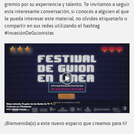
gremio por su experiencia y talento. Te invitamos a seguir
esta interesante conversación, si conoces a alguien al que
le pueda interesar este material, no olvides etiquetarlo o
compartir en sus redes utilizando el hashtag
#InvasiónDeGuionistas
¡Bienvenida(o) a este nuevo espacio que creamos para ti!