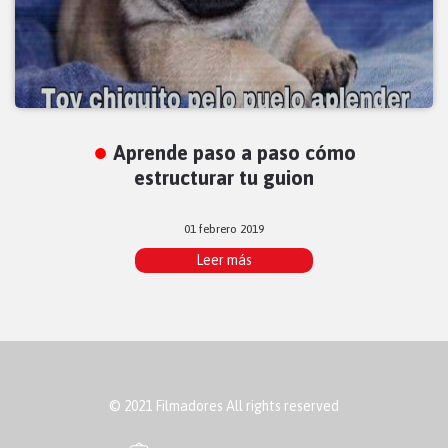
Aprende paso a paso cómo
estructurar tu guion
01 febrero 2019
Leer más
© 2021 Filmadores All rights reserved