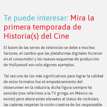
Te puede interesar:
Mira la
primera temporada de
Historia(s) del Cine
El boom de las series de televisión se debe a muchos
factores, el cambio que las plataformas digitales hicieron
en el consumidor y los nuevos esquemas de producción
de Hollywood son solo algunos ejemplos.
Tal vez uno de los más significativos para lograr la calidad
de estos formatos fue el empoderamiento del
showrunner en la industria, dicha figura siempre ha
existido (nos referimos a la TV gringa, en México no
existe) pero ahora están elevados al status de rockstars,
las cadenas respetan la visión creativa de los responsable