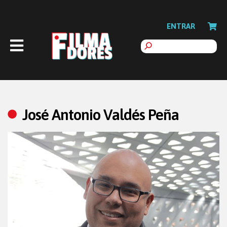
ENTRAR
José Antonio Valdés Peña