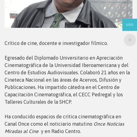
USD
Crítico de cine, docente e investigador fílmico.
Egresado del Diplomado Universitario en Apreciación
Cinematográfica de la Universidad Iberoamericana y del
Centro de Estudios Audiovisuales. Colaboró 21 años en la
Cineteca Nacional en las áreas de Acervos, Difusión y
Publicaciones. Ha impartido cátedra en el Centro de
Capacitación Cinematográfica, el CECC Pedregal y los
Talleres Culturales de la SHCP.
Ha conducido espacios de crítica cinematográfica en
Canal Once como el noticiario matutino
Once Noticias
Miradas al Cine
y en Radio Centro.