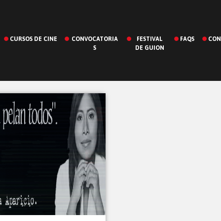
CURSOS DE CINE
CONVOCATORIA
FESTIVAL
FAQS
CON
S
DE GUION