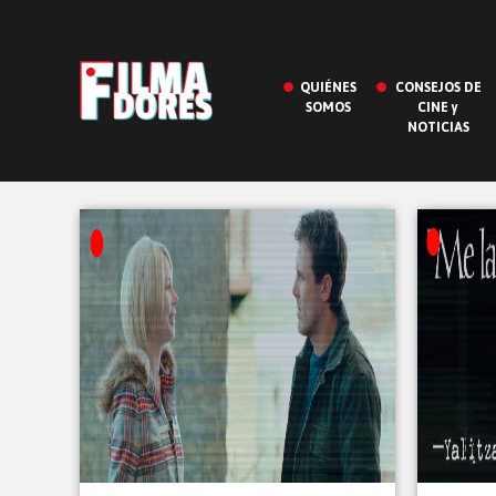
QUIÉNES
CONSEJOS DE
SOMOS
CINE y
NOTICIAS