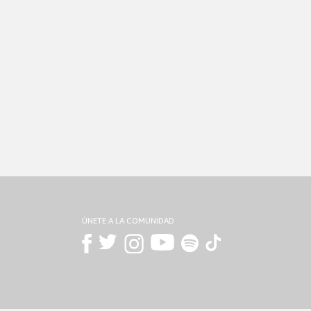
ÚNETE A LA COMUNIDAD