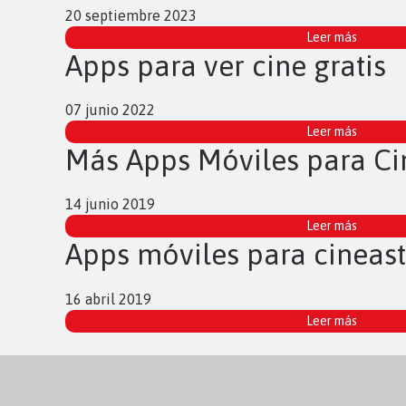
20 septiembre 2023
Leer más
Apps para ver cine gratis
07 junio 2022
Leer más
Más Apps Móviles para Ci
14 junio 2019
Leer más
Apps móviles para cineas
16 abril 2019
Leer más