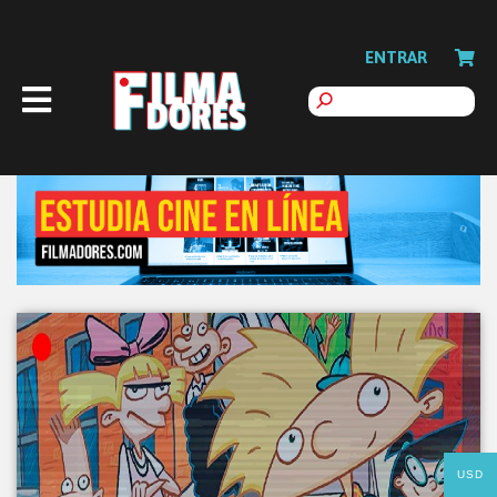
ENTRAR
USD