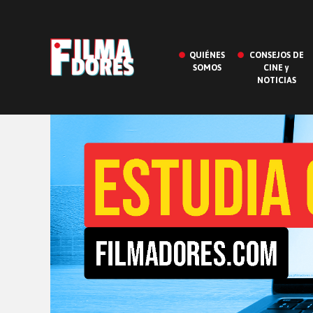
QUIÉNES
CONSEJOS DE
SOMOS
CINE y
NOTICIAS