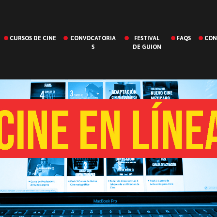
CURSOS DE CINE
CONVOCATORIA
FESTIVAL
FAQS
CON
S
DE GUION