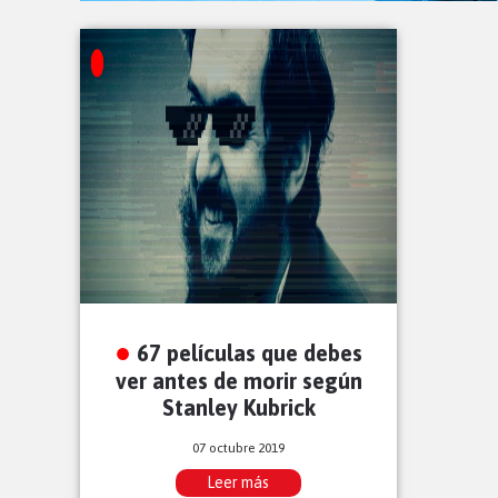
67 películas que debes
ver antes de morir según
Stanley Kubrick
07 octubre 2019
Leer más