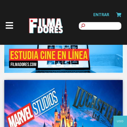
ENTRAR
USD