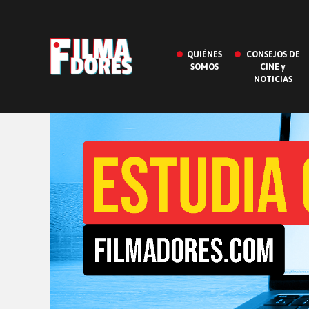
QUIÉNES
CONSEJOS DE
SOMOS
CINE y
NOTICIAS