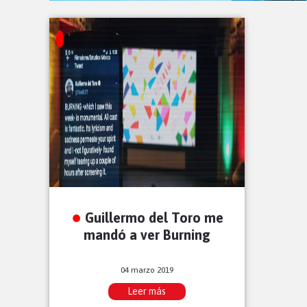
Guillermo del Toro me
mandó a ver Burning
04 marzo 2019
Leer más