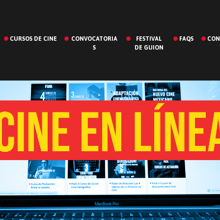
CURSOS DE CINE
CONVOCATORIA
FESTIVAL
FAQS
CON
S
DE GUION