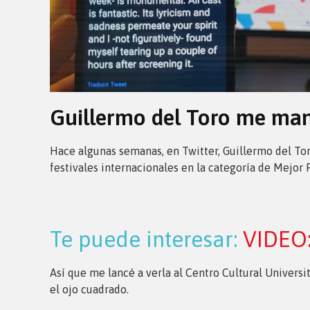
Guillermo del Toro me ma
Hace algunas semanas, en Twitter, Guillermo del Tor
festivales internacionales en la categoría de Mejor P
Te puede interesar:
VIDEO:
Así que me lancé a verla al Centro Cultural Univers
el ojo cuadrado.