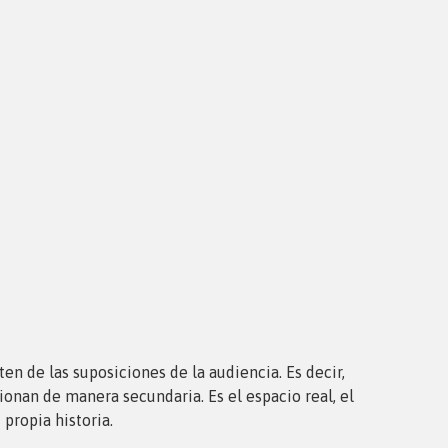
ten de las suposiciones de la audiencia. Es decir,
ionan de manera secundaria. Es el espacio real, el
propia historia.