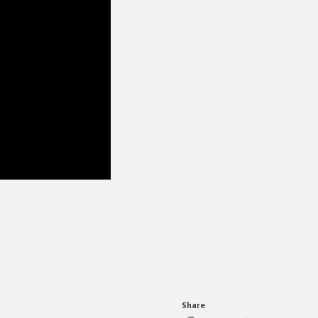
Share