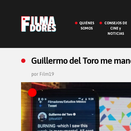
QUIÉNES
CONSEJOS DE
SOMOS
CINE y
NOTICIAS
Guillermo del Toro me man
por Film19