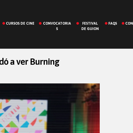
CURSOS DE CINE
CONVOCATORIA
FESTIVAL
FAQS
CON
S
DE GUION
dó a ver Burning