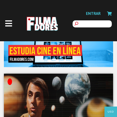
ENTRAR
USD