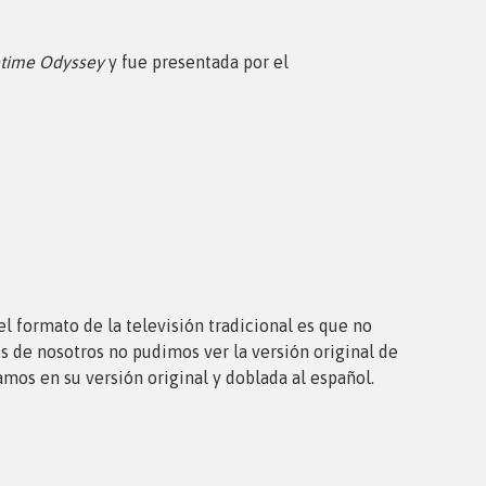
etime Odyssey
y fue presentada por el
l formato de la televisión tradicional es que no
os de nosotros no pudimos ver la versión original de
amos en su versión original y doblada al español.