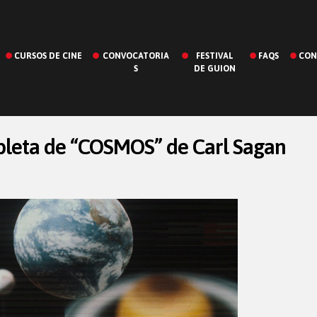
CURSOS DE CINE
CONVOCATORIA
FESTIVAL
FAQS
CON
S
DE GUION
pleta de “COSMOS” de Carl Sagan