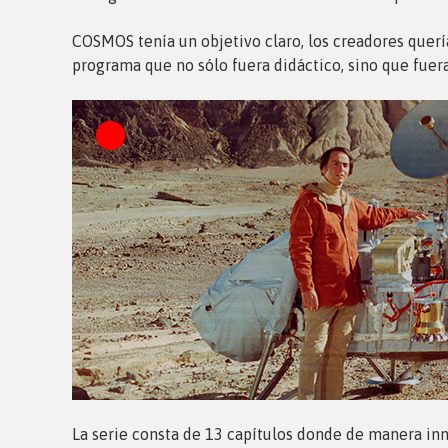
COSMOS tenía un objetivo claro, los creadores quería
programa que no sólo fuera didáctico, sino que fuera
La serie consta de 13 capítulos donde de manera inn