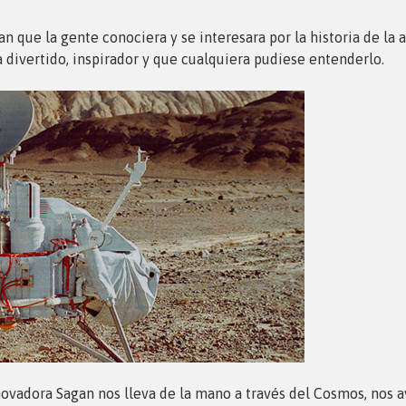
n que la gente conociera y se interesara por la historia de la 
 divertido, inspirador y que cualquiera pudiese entenderlo.
ovadora Sagan nos lleva de la mano a través del Cosmos, nos a