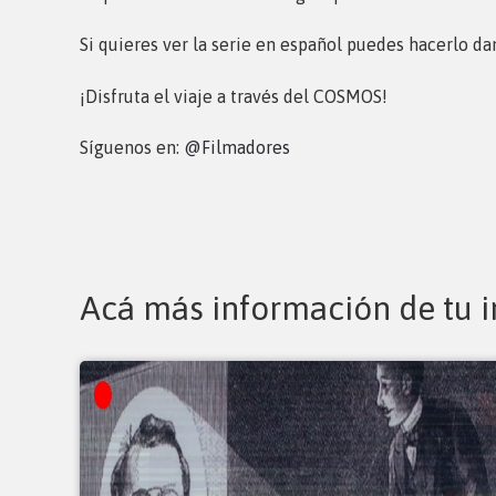
Si quieres ver la serie en español puedes hacerlo d
¡Disfruta el viaje a través del COSMOS!
Síguenos en:
@Filmadores
Acá más información de tu i