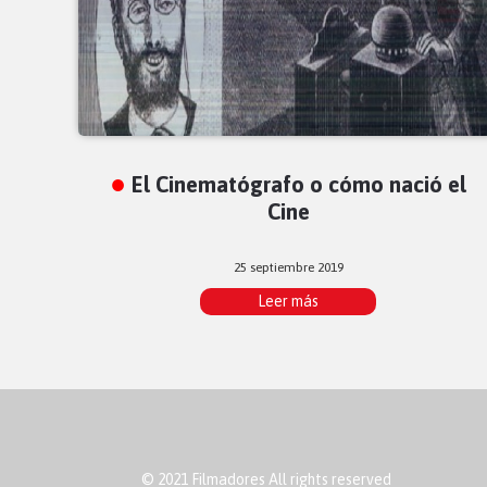
El Cinematógrafo o cómo nació el
Cine
25 septiembre 2019
Leer más
© 2021 Filmadores All rights reserved