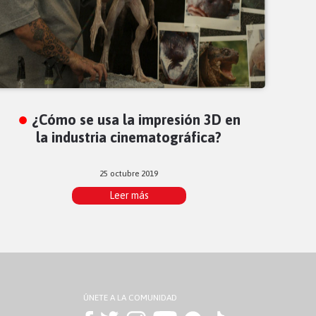
¿Cómo se usa la impresión 3D en
la industria cinematográfica?
25 octubre 2019
Leer más
ÚNETE A LA COMUNIDAD