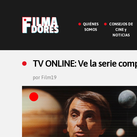
QUIÉNES
CONSEJOS DE
SOMOS
CINE y
NOTICIAS
TV ONLINE: Ve la serie com
por Film19