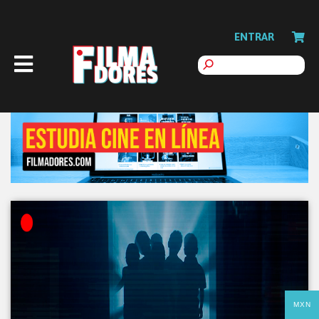
ENTRAR
MXN