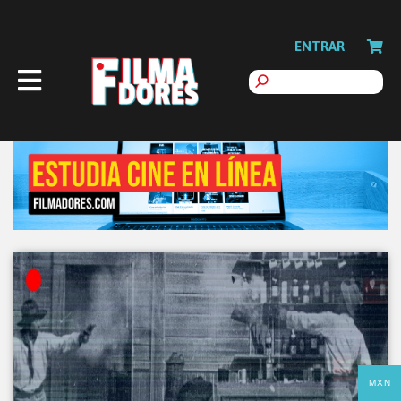
ENTRAR
MXN