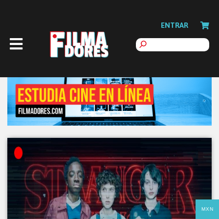
ENTRAR
MXN