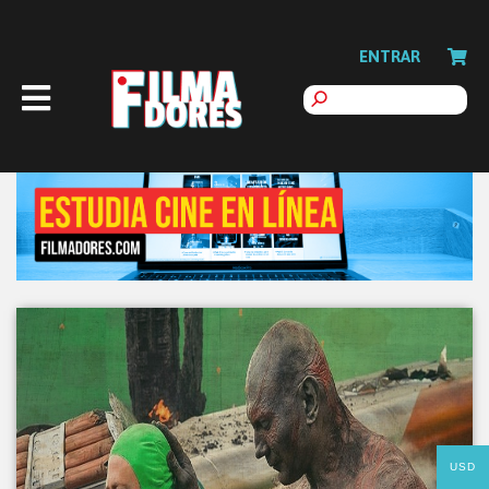
ENTRAR
USD