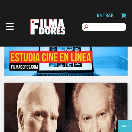
ENTRAR
MXN