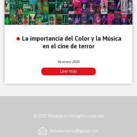
La importancia del Color y la Música
en el cine de terror
06 enero 2020
Leer más
© 2021 Filmadores All rights reserved
ﬁlmadoresmx@gmail.com