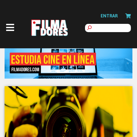
ENTRAR