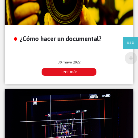
¿Cómo hacer un documental?
USD
30 mayo 2022
Leer más