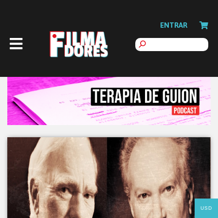
ENTRAR
USD