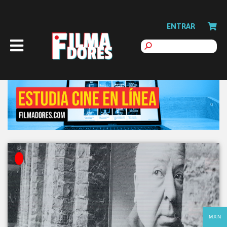
ENTRAR
MXN