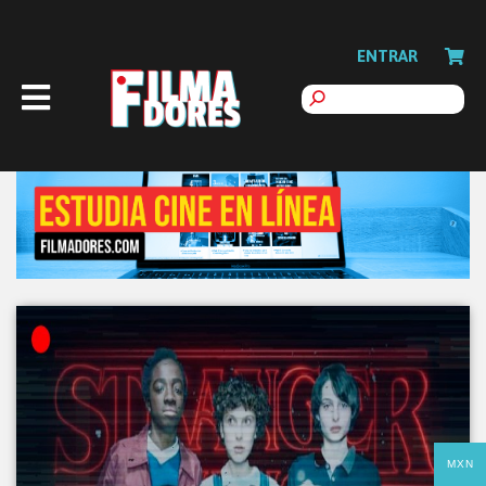
ENTRAR
MXN